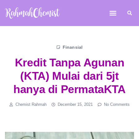
Finansial
Kredit Tanpa Agunan
(KTA) Mulai dari 5jt
hanya di PermataKTA
Chemist Rahmah
December 15, 2021
No Comments