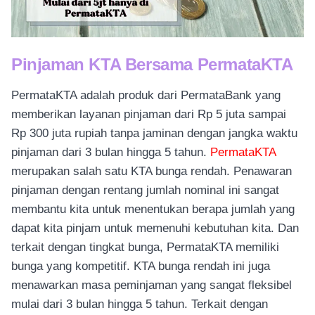
Pinjaman KTA Bersama PermataKTA
PermataKTA adalah produk dari PermataBank yang
memberikan layanan pinjaman dari Rp 5 juta sampai
Rp 300 juta rupiah tanpa jaminan dengan jangka waktu
pinjaman dari 3 bulan hingga 5 tahun.
PermataKTA
merupakan salah satu KTA bunga rendah. Penawaran
pinjaman dengan rentang jumlah nominal ini sangat
membantu kita untuk menentukan berapa jumlah yang
dapat kita pinjam untuk memenuhi kebutuhan kita. Dan
terkait dengan tingkat bunga, PermataKTA memiliki
bunga yang kompetitif. KTA bunga rendah ini juga
menawarkan masa peminjaman yang sangat fleksibel
mulai dari 3 bulan hingga 5 tahun. Terkait dengan