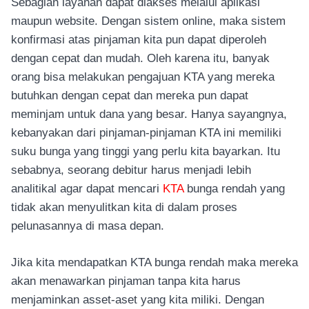
Sebagian layanan dapat diakses melalui aplikasi
maupun website. Dengan sistem online, maka sistem
konfirmasi atas pinjaman kita pun dapat diperoleh
dengan cepat dan mudah. Oleh karena itu, banyak
orang bisa melakukan pengajuan KTA yang mereka
butuhkan dengan cepat dan mereka pun dapat
meminjam untuk dana yang besar. Hanya sayangnya,
kebanyakan dari pinjaman-pinjaman KTA ini memiliki
suku bunga yang tinggi yang perlu kita bayarkan. Itu
sebabnya, seorang debitur harus menjadi lebih
analitikal agar dapat mencari
KTA
bunga rendah yang
tidak akan menyulitkan kita di dalam proses
pelunasannya di masa depan.
Jika kita mendapatkan KTA bunga rendah maka mereka
akan menawarkan pinjaman tanpa kita harus
menjaminkan asset-aset yang kita miliki. Dengan