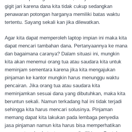
gigit jari karena dana kita tidak cukup sedangkan
penawaran potongan harganya memiliki batas waktu
tertentu. Sayang sekali kan jika dilewatkan.
Agar kita dapat memperoleh laptop impian ini maka kita
dapat mencari tambahan dana. Pertanyaannya ke mana
dan bagaimana caranya? Dalam situasi ini, mungkin
kita akan menemui orang tua atau saudara kita untuk
meminjam sementara karena jika kita mengajukan
pinjaman ke kantor mungkin harus menunggu waktu
pencairan. Jika orang tua atau saudara kita
meminjamkan sesuai dana yang dibutuhkan, maka kita
beruntun sekali. Namun terkadang hal ini tidak terjadi
sehingga kita harus mencari solusinya. Pinjaman
memang dapat kita lakukan pada lembaga penyedia
jasa pinjaman namun kita harus bisa memperhatikan