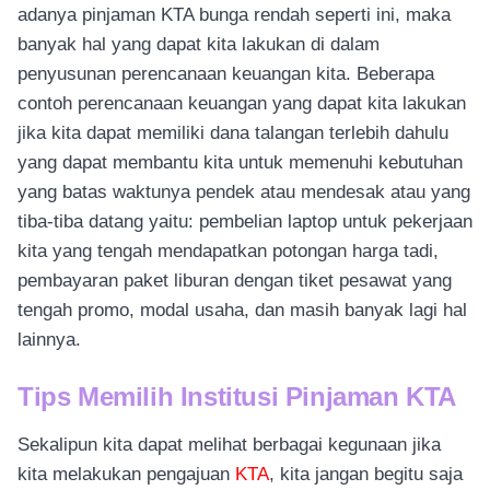
adanya pinjaman KTA bunga rendah seperti ini, maka
banyak hal yang dapat kita lakukan di dalam
penyusunan perencanaan keuangan kita. Beberapa
contoh perencanaan keuangan yang dapat kita lakukan
jika kita dapat memiliki dana talangan terlebih dahulu
yang dapat membantu kita untuk memenuhi kebutuhan
yang batas waktunya pendek atau mendesak atau yang
tiba-tiba datang yaitu: pembelian laptop untuk pekerjaan
kita yang tengah mendapatkan potongan harga tadi,
pembayaran paket liburan dengan tiket pesawat yang
tengah promo, modal usaha, dan masih banyak lagi hal
lainnya.
Tips Memilih Institusi Pinjaman KTA
Sekalipun kita dapat melihat berbagai kegunaan jika
kita melakukan pengajuan
KTA
, kita jangan begitu saja