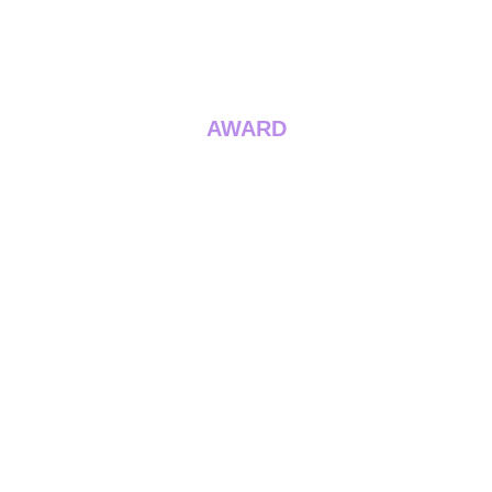
AWARD