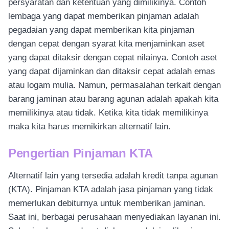
persyaratan dan ketentuan yang dimilikinya. Contoh
lembaga yang dapat memberikan pinjaman adalah
pegadaian yang dapat memberikan kita pinjaman
dengan cepat dengan syarat kita menjaminkan aset
yang dapat ditaksir dengan cepat nilainya. Contoh aset
yang dapat dijaminkan dan ditaksir cepat adalah emas
atau logam mulia. Namun, permasalahan terkait dengan
barang jaminan atau barang agunan adalah apakah kita
memilikinya atau tidak. Ketika kita tidak memilikinya
maka kita harus memikirkan alternatif lain.
Pengertian Pinjaman KTA
Alternatif lain yang tersedia adalah kredit tanpa agunan
(KTA). Pinjaman KTA adalah jasa pinjaman yang tidak
memerlukan debiturnya untuk memberikan jaminan.
Saat ini, berbagai perusahaan menyediakan layanan ini.