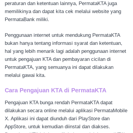
peraturan dan ketentuan lainnya, PermataKTA juga
memilikinya dan dapat kita cek melalui website yang
PermataBank miliki.
Penggunaan internet untuk mendukung PermataKTA
bukan hanya tentang informasi syarat dan ketentuan,
hal yang lebih menarik lagi adalah penggunaan internet
untuk pengajuan KTA dan pembayaran cicilan di
PermataKTA, yang semuanya ini dapat dilakukan
melalui gawai kita.
Cara Pengajuan KTA di PermataKTA
Pengajuan KTA bunga rendah PermataKTA dapat
dilakukan secara online melalui aplikasi PermataMobile
X. Aplikasi ini dapat diunduh dari PlayStore dan
AppStore, untuk kemudian diinstal dan diakses.