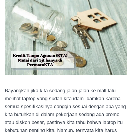
Bayangkan jika kita sedang jalan-jalan ke mall lalu
melihat laptop yang sudah kita idam-idamkan karena
semua spesifikasinya canggih sesuai dengan apa yang
kita butuhkan di dalam pekerjaan sedang ada promo
atau diskon besar, pastinya kita tahu bahwa laptop itu
kebutuhan penting kita. Namun, ternyata kita harus