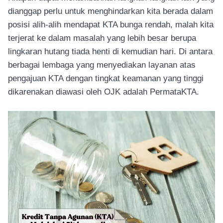
dianggap perlu untuk menghindarkan kita berada dalam
posisi alih-alih mendapat KTA bunga rendah, malah kita
terjerat ke dalam masalah yang lebih besar berupa
lingkaran hutang tiada henti di kemudian hari. Di antara
berbagai lembaga yang menyediakan layanan atas
pengajuan KTA dengan tingkat keamanan yang tinggi
dikarenakan diawasi oleh OJK adalah PermataKTA.