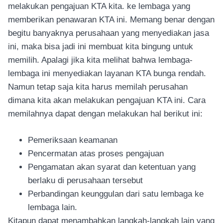
melakukan pengajuan KTA kita. ke lembaga yang
memberikan penawaran KTA ini. Memang benar dengan
begitu banyaknya perusahaan yang menyediakan jasa
ini, maka bisa jadi ini membuat kita bingung untuk
memilih. Apalagi jika kita melihat bahwa lembaga-
lembaga ini menyediakan layanan KTA bunga rendah.
Namun tetap saja kita harus memilah perusahan
dimana kita akan melakukan pengajuan KTA ini. Cara
memilahnya dapat dengan melakukan hal berikut ini:
Pemeriksaan keamanan
Pencermatan atas proses pengajuan
Pengamatan akan syarat dan ketentuan yang
berlaku di perusahaan tersebut
Perbandingan keunggulan dari satu lembaga ke
lembaga lain.
Kitapun dapat menambahkan langkah-langkah lain yang