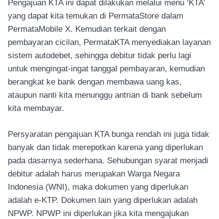
Pengajuan KTA ini dapat dilakukan melalui menu ‘KTA’
yang dapat kita temukan di PermataStore dalam
PermataMobile X. Kemudian terkait dengan
pembayaran cicilan, PermataKTA menyediakan layanan
sistem autodebet, sehingga debitur tidak perlu lagi
untuk mengingat-ingat tanggal pembayaran, kemudian
berangkat ke bank dengan membawa uang kas,
ataupun nanti kita menunggu antrian di bank sebelum
kita membayar.
Persyaratan pengajuan KTA bunga rendah ini juga tidak
banyak dan tidak merepotkan karena yang diperlukan
pada dasarnya sederhana. Sehubungan syarat menjadi
debitur adalah harus merupakan Warga Negara
Indonesia (WNI), maka dokumen yang diperlukan
adalah e-KTP. Dokumen lain yang diperlukan adalah
NPWP. NPWP ini diperlukan jika kita mengajukan