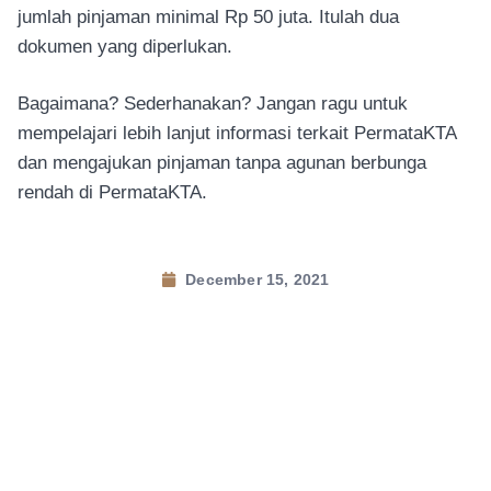
jumlah pinjaman minimal Rp 50 juta. Itulah dua
dokumen yang diperlukan.
Bagaimana? Sederhanakan? Jangan ragu untuk
mempelajari lebih lanjut informasi terkait PermataKTA
dan mengajukan pinjaman tanpa agunan berbunga
rendah di PermataKTA.
December 15, 2021