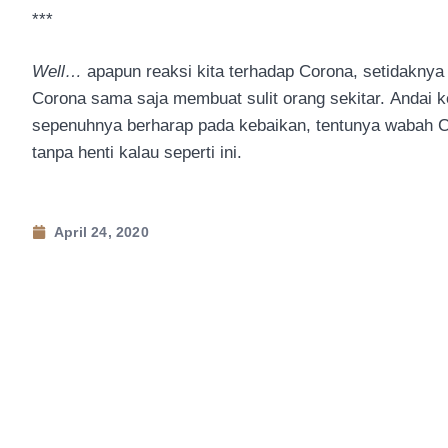
***
Well…
apapun reaksi kita terhadap Corona, setidaknya 
Corona sama saja membuat sulit orang sekitar. Andai k
sepenuhnya berharap pada kebaikan, tentunya wabah Co
tanpa henti kalau seperti ini.
April 24, 2020