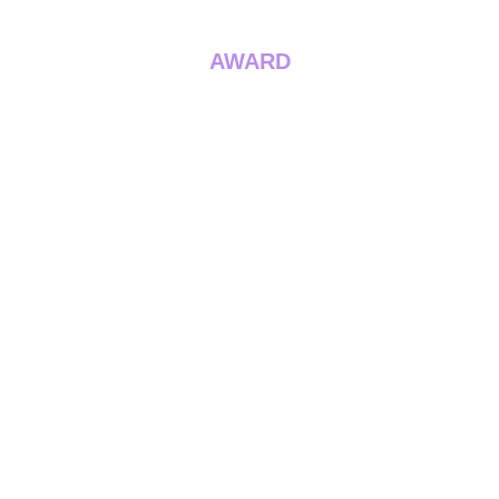
AWARD