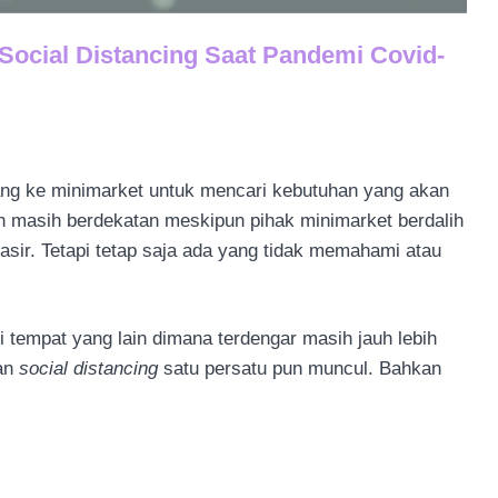
Social Distancing Saat Pandemi Covid-
ndang ke minimarket untuk mencari kebutuhan yang akan
ian masih berdekatan meskipun pihak minimarket berdalih
asir. Tetapi tetap saja ada yang tidak memahami atau
i tempat yang lain dimana terdengar masih jauh lebih
pan
social distancing
satu persatu pun muncul. Bahkan