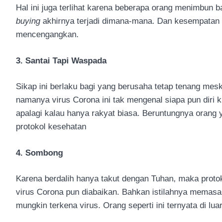
Hal ini juga terlihat karena beberapa orang menimbun 
buying
akhirnya terjadi dimana-mana. Dan kesempatan
mencengangkan.
3. Santai Tapi Waspada
Sikap ini berlaku bagi yang berusaha tetap tenang mes
namanya virus Corona ini tak mengenal siapa pun diri k
apalagi kalau hanya rakyat biasa. Beruntungnya orang 
protokol kesehatan
4. Sombong
Karena berdalih hanya takut dengan Tuhan, maka proto
virus Corona pun diabaikan. Bahkan istilahnya memasan
mungkin terkena virus. Orang seperti ini ternyata di lua