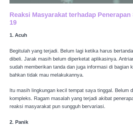
Reaksi Masyarakat terhadap Penerapan 
19
1. Acuh
Begitulah yang terjadi. Belum lagi ketika harus berta
dibeli. Jarak masih belum diperketat aplikasinya. Antr
sudah memberikan tanda dan juga informasi di bagian k
bahkan tidak mau melakukannya.
Itu masih lingkungan kecil tempat saya tinggal. Belum d
kompleks. Ragam masalah yang terjadi akibat penera
reaksi masyarakat pun sungguh bervariasi.
2. Panik