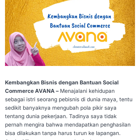
Kembangkan Bisnis dengan Bantuan Social
Commerce AVANA –
Menajalani kehidupan
sebagai istri seorang pebisnis di dunia maya, tentu
sedikit banyaknya mengubah pola pikir saya
tentang dunia pekerjaan. Tadinya saya tidak
pernah mengira bahwa mendapatkan penghasilan
bisa dilakukan tanpa harus turun ke lapangan.