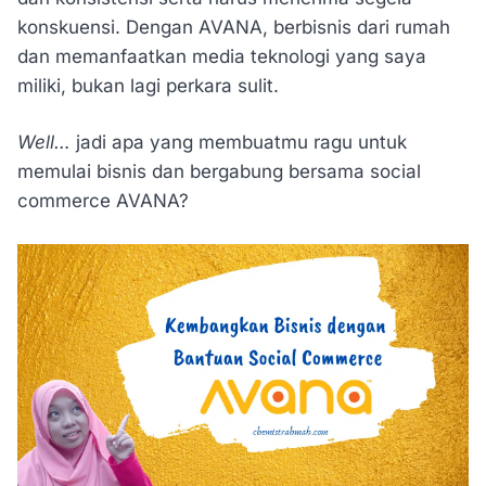
konskuensi. Dengan AVANA, berbisnis dari rumah
dan memanfaatkan media teknologi yang saya
miliki, bukan lagi perkara sulit.
Well…
jadi apa yang membuatmu ragu untuk
memulai bisnis dan bergabung bersama social
commerce AVANA?