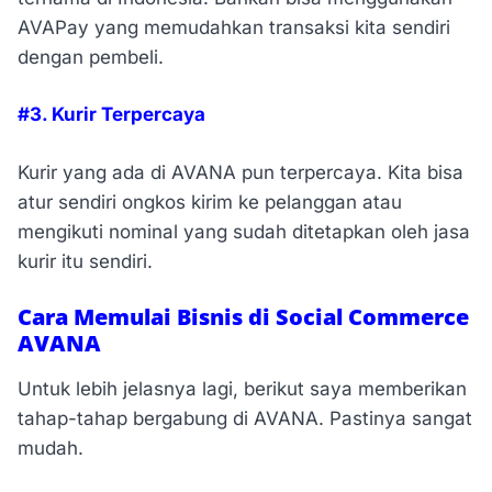
AVAPay yang memudahkan transaksi kita sendiri
dengan pembeli.
#3. Kurir Terpercaya
Kurir yang ada di AVANA pun terpercaya. Kita bisa
atur sendiri ongkos kirim ke pelanggan atau
mengikuti nominal yang sudah ditetapkan oleh jasa
kurir itu sendiri.
Cara Memulai Bisnis di Social Commerce
AVANA
Untuk lebih jelasnya lagi, berikut saya memberikan
tahap-tahap bergabung di AVANA. Pastinya sangat
mudah.