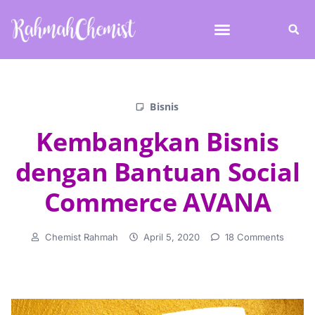
Bisnis
Kembangkan Bisnis
dengan Bantuan Social
Commerce AVANA
Chemist Rahmah
April 5, 2020
18 Comments