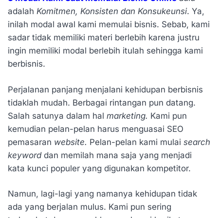
adalah
Komitmen, Konsisten dan Konsukeunsi
. Ya,
inilah modal awal kami memulai bisnis. Sebab, kami
sadar tidak memiliki materi berlebih karena justru
ingin memiliki modal berlebih itulah sehingga kami
berbisnis.
Perjalanan panjang menjalani kehidupan berbisnis
tidaklah mudah. Berbagai rintangan pun datang.
Salah satunya dalam hal
marketing.
Kami pun
kemudian pelan-pelan harus menguasai SEO
pemasaran
website.
Pelan-pelan kami mulai
search
keyword
dan memilah mana saja yang menjadi
kata kunci populer yang digunakan kompetitor.
Namun, lagi-lagi yang namanya kehidupan tidak
ada yang berjalan mulus. Kami pun sering