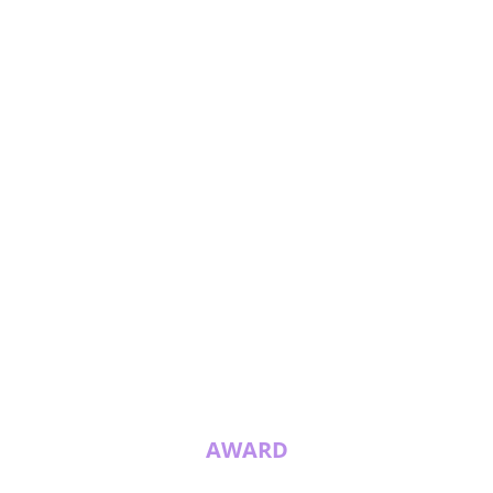
AWARD