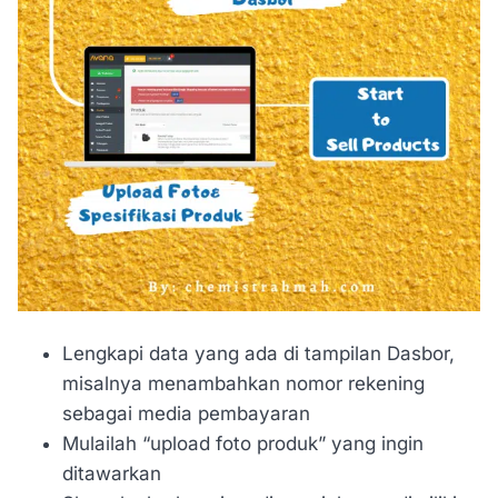
Lengkapi data yang ada di tampilan Dasbor,
misalnya menambahkan nomor rekening
sebagai media pembayaran
Mulailah “upload foto produk” yang ingin
ditawarkan