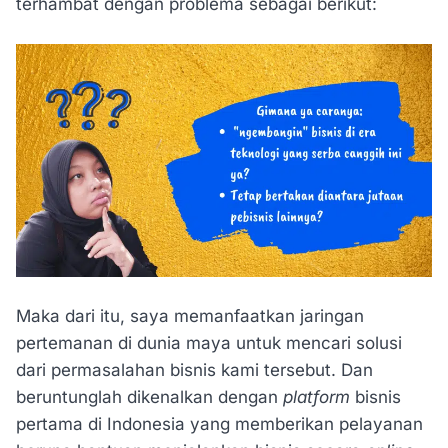
terhambat dengan problema sebagai berikut:
Maka dari itu, saya memanfaatkan jaringan
pertemanan di dunia maya untuk mencari solusi
dari permasalahan bisnis kami tersebut. Dan
beruntunglah dikenalkan dengan
platform
bisnis
pertama di Indonesia yang memberikan pelayanan