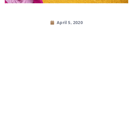
April 5, 2020