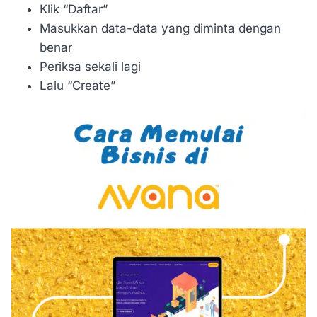
Klik “Daftar”
Masukkan data-data yang diminta dengan
benar
Periksa sekali lagi
Lalu “Create”