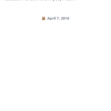
April 7, 2018