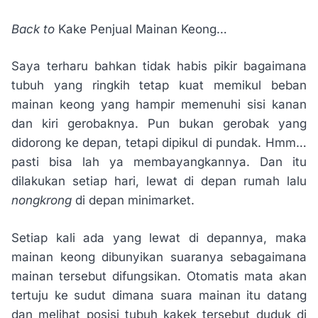
Back to
Kake Penjual Mainan Keong…
Saya terharu bahkan tidak habis pikir bagaimana
tubuh yang ringkih tetap kuat memikul beban
mainan keong yang hampir memenuhi sisi kanan
dan kiri gerobaknya. Pun bukan gerobak yang
didorong ke depan, tetapi dipikul di pundak. Hmm…
pasti bisa lah ya membayangkannya. Dan itu
dilakukan setiap hari, lewat di depan rumah lalu
nongkrong
di depan minimarket.
Setiap kali ada yang lewat di depannya, maka
mainan keong dibunyikan suaranya sebagaimana
mainan tersebut difungsikan. Otomatis mata akan
tertuju ke sudut dimana suara mainan itu datang
dan melihat posisi tubuh kakek tersebut duduk di