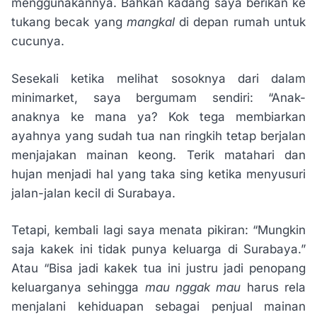
menggunakannya. Bahkan kadang saya berikan ke
tukang becak yang
mangkal
di depan rumah untuk
cucunya.
Sesekali ketika melihat sosoknya dari dalam
minimarket, saya bergumam sendiri: “Anak-
anaknya ke mana ya? Kok tega membiarkan
ayahnya yang sudah tua nan ringkih tetap berjalan
menjajakan mainan keong. Terik matahari dan
hujan menjadi hal yang taka sing ketika menyusuri
jalan-jalan kecil di Surabaya.
Tetapi, kembali lagi saya menata pikiran: “Mungkin
saja kakek ini tidak punya keluarga di Surabaya.”
Atau “Bisa jadi kakek tua ini justru jadi penopang
keluarganya sehingga
mau nggak mau
harus rela
menjalani kehiduapan sebagai penjual mainan