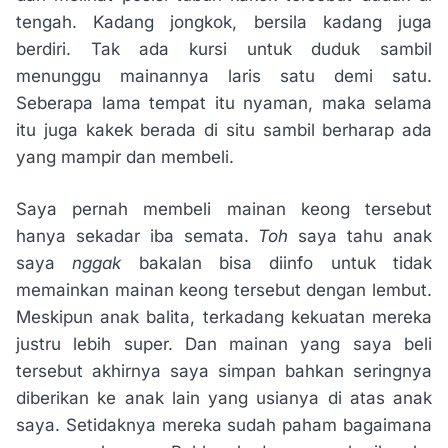
tengah. Kadang jongkok, bersila kadang juga
berdiri. Tak ada kursi untuk duduk sambil
menunggu mainannya laris satu demi satu.
Seberapa lama tempat itu nyaman, maka selama
itu juga kakek berada di situ sambil berharap ada
yang mampir dan membeli.
Saya pernah membeli mainan keong tersebut
hanya sekadar iba semata.
Toh
saya tahu anak
saya
nggak
bakalan bisa diinfo untuk tidak
memainkan mainan keong tersebut dengan lembut.
Meskipun anak balita, terkadang kekuatan mereka
justru lebih super. Dan mainan yang saya beli
tersebut akhirnya saya simpan bahkan seringnya
diberikan ke anak lain yang usianya di atas anak
saya. Setidaknya mereka sudah paham bagaimana