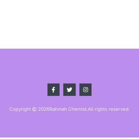
Copyright
2026
Rahmah Chemist.
All rights reserved.