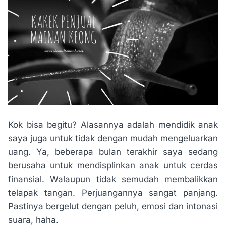
Kok bisa begitu? Alasannya adalah mendidik anak
saya juga untuk tidak dengan mudah mengeluarkan
uang. Ya, beberapa bulan terakhir saya sedang
berusaha untuk mendisplinkan anak untuk cerdas
finansial. Walaupun tidak semudah membalikkan
telapak tangan. Perjuangannya sangat panjang.
Pastinya bergelut dengan peluh, emosi dan intonasi
suara, haha.