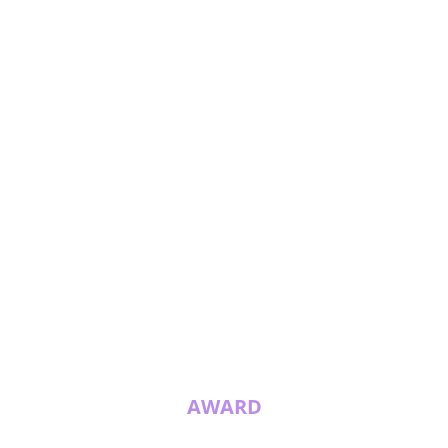
AWARD