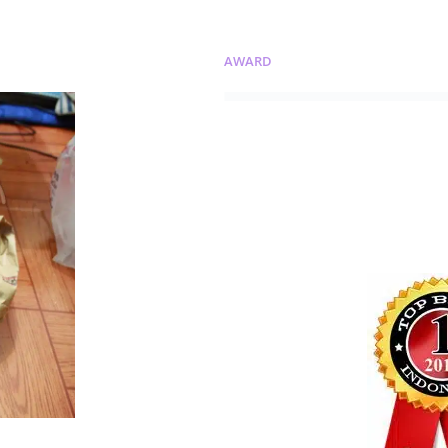
AWARD