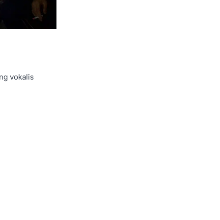
ng vokalis