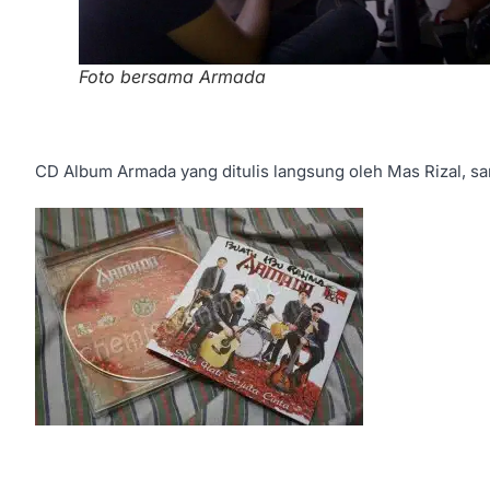
Foto bersama Armada
CD Album Armada yang ditulis langsung oleh Mas Rizal, sa