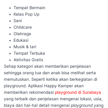
Tempat Bermain
Kelas Pop Up
Seni
Childcare
Olahraga
Edukasi
Musik & tari
Tempat Terbuka
Aktivitas Gratis
Setiap kategori akan memberikan penjelasan
sehingga orang tua dan anak bisa melihat serta
memutuskan. Seperti ketika akan berkegiatan di
playground. Aplikasi Happy Kamper akan
memberikan rekomendasi
playground di Surabaya
yang terbaik dan penjelasan mengenai lokasi, usia,
biaya dan hal-hal detail mengenai
playground
yang