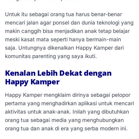
Untuk itu sebagai orang tua harus benar-benar
mencari jalan agar ponsel dan dunia teknologi yang
makin canggih bisa menjadikan anak tetap belajar
meski kasat mata seperti hanya bermain-main
saja. Untungnya dikenalkan Happy Kamper dari
komunitas parenting yang saya ikuti.
Kenalan Lebih Dekat dengan
Happy Kamper
Happy Kamper mengklaim dirinya sebagai pelopor
pertama yang menghadirkan aplikasi untuk mencari
aktivitas untuk anak-anak. Inilah yang dibutuhkan
orang tua sebagai media yang menghubungkan
orang tua dan anak di era yang serba modern ini.