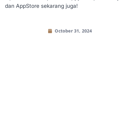
dan AppStore sekarang juga!
October 31, 2024