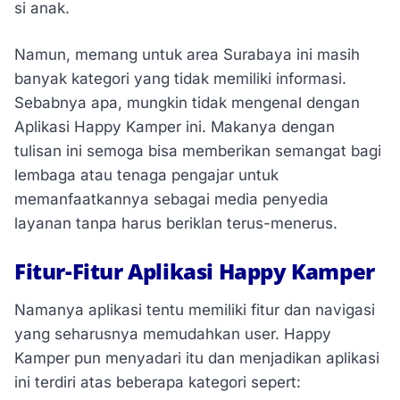
si anak.
Namun, memang untuk area Surabaya ini masih
banyak kategori yang tidak memiliki informasi.
Sebabnya apa, mungkin tidak mengenal dengan
Aplikasi Happy Kamper ini. Makanya dengan
tulisan ini semoga bisa memberikan semangat bagi
lembaga atau tenaga pengajar untuk
memanfaatkannya sebagai media penyedia
layanan tanpa harus beriklan terus-menerus.
Fitur-Fitur Aplikasi Happy Kamper
Namanya aplikasi tentu memiliki fitur dan navigasi
yang seharusnya memudahkan user. Happy
Kamper pun menyadari itu dan menjadikan aplikasi
ini terdiri atas beberapa kategori sepert: