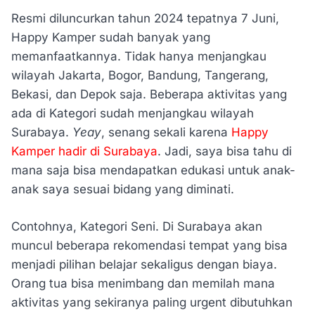
Resmi diluncurkan tahun 2024 tepatnya 7 Juni,
Happy Kamper sudah banyak yang
memanfaatkannya. Tidak hanya menjangkau
wilayah Jakarta, Bogor, Bandung, Tangerang,
Bekasi, dan Depok saja. Beberapa aktivitas yang
ada di Kategori sudah menjangkau wilayah
Surabaya.
Yeay
, senang sekali karena
Happy
Kamper hadir di Surabaya
. Jadi, saya bisa tahu di
mana saja bisa mendapatkan edukasi untuk anak-
anak saya sesuai bidang yang diminati.
Contohnya, Kategori Seni. Di Surabaya akan
muncul beberapa rekomendasi tempat yang bisa
menjadi pilihan belajar sekaligus dengan biaya.
Orang tua bisa menimbang dan memilah mana
aktivitas yang sekiranya paling urgent dibutuhkan