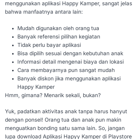
menggunakan aplikasi Happy Kamper, sangat jelas
bahwa manfaatnya antara lain:
Mudah digunakan oleh orang tua
Banyak referensi pilihan kegiatan
Tidak perlu bayar aplikasi
Bisa dipilih sesuai dengan kebutuhan anak
Informasi detail mengenai biaya dan lokasi
Cara membayarnya pun sangat mudah
Banyak diskon jika menggunakan aplikasi
Happy Kamper
Hmm, gimana? Menarik sekali, bukan?
Yuk, padatkan aktivitas anak tanpa harus hanyut
dengan ponsel! Orang tua dan anak pun makin
menguatkan bonding satu sama lain. So, jangan
lupa download Aplikasi Hapyy Kamper di Playstore