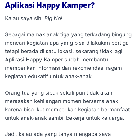
Aplikasi Happy Kamper?
Kalau saya sih,
Big No!
Sebagai mamak anak tiga yang terkadang bingung
mencari kegiatan apa yang bisa dilakukan bertiga
tetapi berada di satu lokasi, sekarang tidak lagi.
Aplikasi Happy Kamper sudah membantu
memberikan informasi dan rekomendasi ragam
kegiatan edukatif untuk anak-anak.
Orang tua yang sibuk sekali pun tidak akan
merasakan kehilangan momen bersama anak
karena bisa ikut memberikan kegiatan bermanfaat
untuk anak-anak sambil bekerja untuk keluarga.
Jadi, kalau ada yang tanya mengapa saya