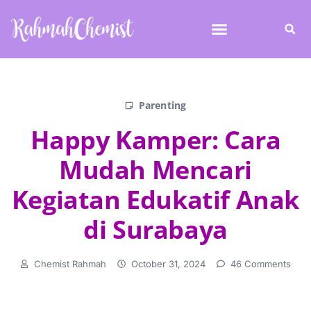
Parenting
Happy Kamper: Cara
Mudah Mencari
Kegiatan Edukatif Anak
di Surabaya
Chemist Rahmah
October 31, 2024
46 Comments