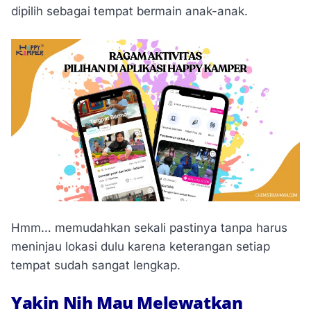
dipilih sebagai tempat bermain anak-anak.
Hmm… memudahkan sekali pastinya tanpa harus
meninjau lokasi dulu karena keterangan setiap
tempat sudah sangat lengkap.
Yakin Nih Mau Melewatkan