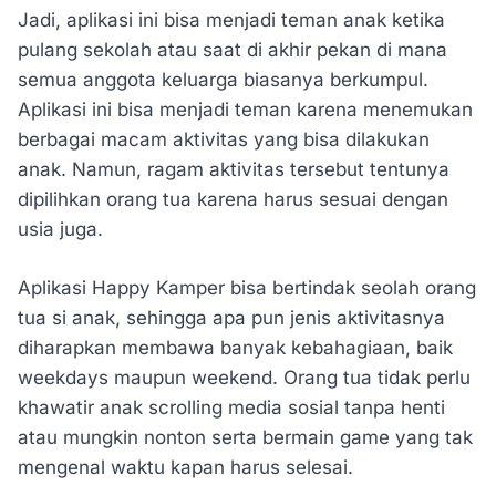
Jadi, aplikasi ini bisa menjadi teman anak ketika
pulang sekolah atau saat di akhir pekan di mana
semua anggota keluarga biasanya berkumpul.
Aplikasi ini bisa menjadi teman karena menemukan
berbagai macam aktivitas yang bisa dilakukan
anak. Namun, ragam aktivitas tersebut tentunya
dipilihkan orang tua karena harus sesuai dengan
usia juga.
Aplikasi Happy Kamper bisa bertindak seolah orang
tua si anak, sehingga apa pun jenis aktivitasnya
diharapkan membawa banyak kebahagiaan, baik
weekdays maupun weekend. Orang tua tidak perlu
khawatir anak scrolling media sosial tanpa henti
atau mungkin nonton serta bermain game yang tak
mengenal waktu kapan harus selesai.