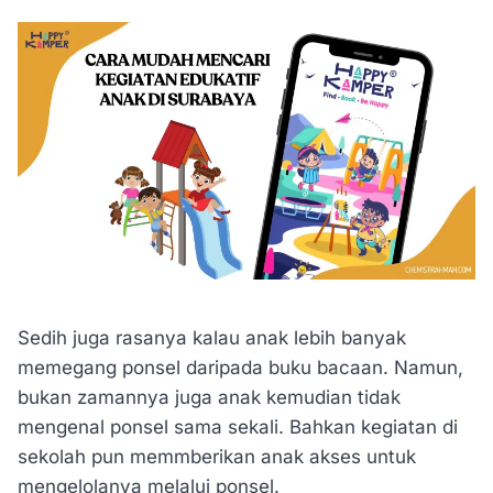
Sedih juga rasanya kalau anak lebih banyak
memegang ponsel daripada buku bacaan. Namun,
bukan zamannya juga anak kemudian tidak
mengenal ponsel sama sekali. Bahkan kegiatan di
sekolah pun memmberikan anak akses untuk
mengelolanya melalui ponsel.