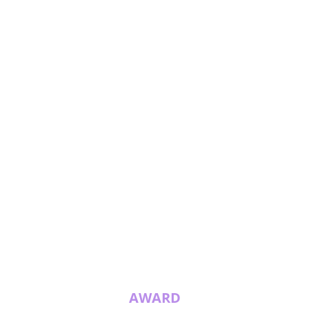
AWARD