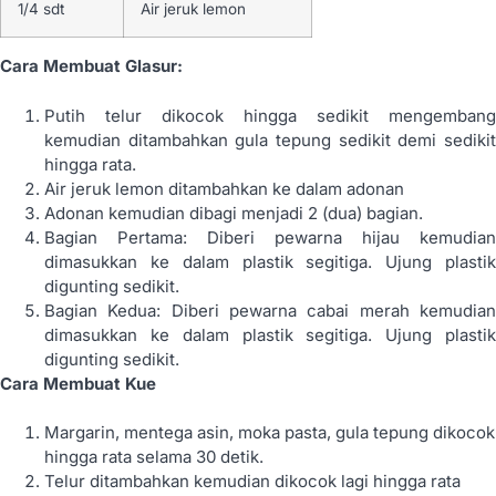
1/4 sdt
Air jeruk lemon
Cara Membuat Glasur:
Putih telur dikocok hingga sedikit mengembang
kemudian ditambahkan gula tepung sedikit demi sedikit
hingga rata.
Air jeruk lemon ditambahkan ke dalam adonan
Adonan kemudian dibagi menjadi 2 (dua) bagian.
Bagian Pertama: Diberi pewarna hijau kemudian
dimasukkan ke dalam plastik segitiga. Ujung plastik
digunting sedikit.
Bagian Kedua: Diberi pewarna cabai merah kemudian
dimasukkan ke dalam plastik segitiga. Ujung plastik
digunting sedikit.
Cara Membuat Kue
Margarin, mentega asin, moka pasta, gula tepung dikocok
hingga rata selama 30 detik.
Telur ditambahkan kemudian dikocok lagi hingga rata