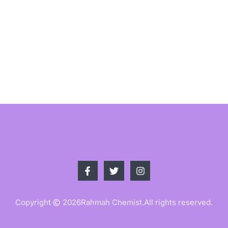
Copyright
2026
Rahmah Chemist.
All rights reserved.