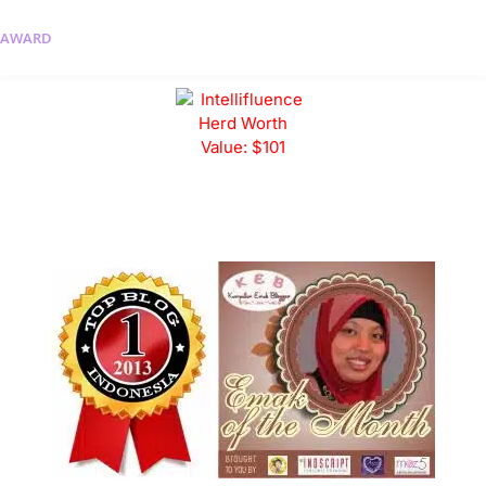
AWARD