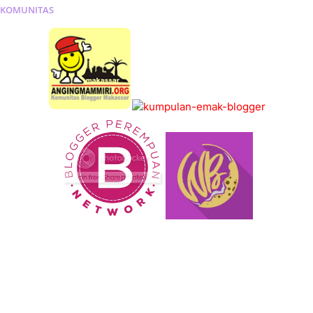
KOMUNITAS