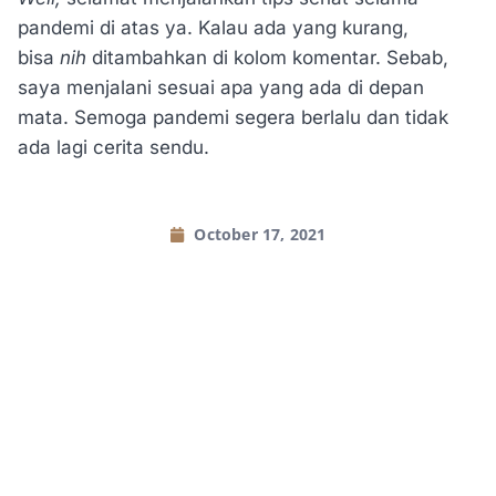
pandemi di atas ya. Kalau ada yang kurang,
bisa
nih
ditambahkan di kolom komentar. Sebab,
saya menjalani sesuai apa yang ada di depan
mata. Semoga pandemi segera berlalu dan tidak
ada lagi cerita sendu.
October 17, 2021