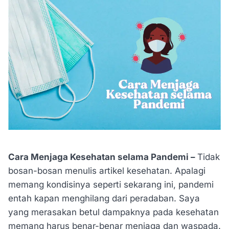
Cara Menjaga Kesehatan selama Pandemi –
Tidak
bosan-bosan menulis artikel kesehatan. Apalagi
memang kondisinya seperti sekarang ini, pandemi
entah kapan menghilang dari peradaban. Saya
yang merasakan betul dampaknya pada kesehatan
memang harus benar-benar menjaga dan waspada.