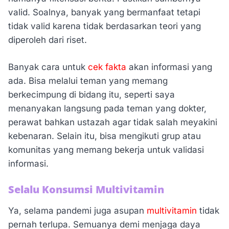
valid. Soalnya, banyak yang bermanfaat tetapi
tidak valid karena tidak berdasarkan teori yang
diperoleh dari riset.
Banyak cara untuk
cek fakta
akan informasi yang
ada. Bisa melalui teman yang memang
berkecimpung di bidang itu, seperti saya
menanyakan langsung pada teman yang dokter,
perawat bahkan ustazah agar tidak salah meyakini
kebenaran. Selain itu, bisa mengikuti grup atau
komunitas yang memang bekerja untuk validasi
informasi.
Selalu Konsumsi Multivitamin
Ya, selama pandemi juga asupan
multivitamin
tidak
pernah terlupa. Semuanya demi menjaga daya