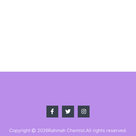
Copyright
2026
Rahmah Chemist.
All rights reserved.