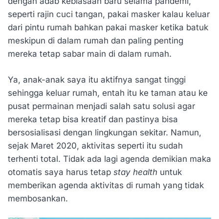
dengan adab kebiasaan baru selama pandemi,
seperti rajin cuci tangan, pakai masker kalau keluar
dari pintu rumah bahkan pakai masker ketika batuk
meskipun di dalam rumah dan paling penting
mereka tetap sabar main di dalam rumah.
Ya, anak-anak saya itu aktifnya sangat tinggi
sehingga keluar rumah, entah itu ke taman atau ke
pusat permainan menjadi salah satu solusi agar
mereka tetap bisa kreatif dan pastinya bisa
bersosialisasi dengan lingkungan sekitar. Namun,
sejak Maret 2020, aktivitas seperti itu sudah
terhenti total. Tidak ada lagi agenda demikian maka
otomatis saya harus tetap
stay health
untuk
memberikan agenda aktivitas di rumah yang tidak
membosankan.