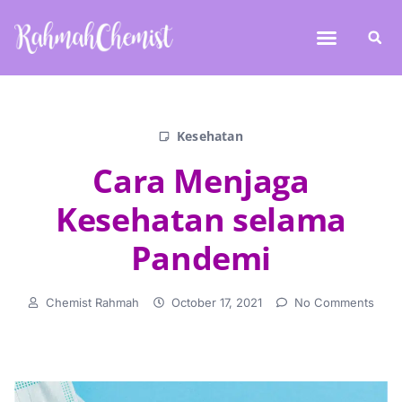
Kesehatan
Cara Menjaga
Kesehatan selama
Pandemi
Chemist Rahmah
October 17, 2021
No Comments