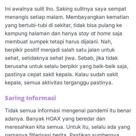
Ini awalnya sulit lho. Saking sulitnya saya sempat
menangis setiap malam. Membayangkan kematian
yang bertubi-tubi di sekitar, tidak bisa pulang ke
kampung halaman dan hanya
stay at home
saja
membuat sumpek tetapi harus dijalani. Nah,
berpikir positif menjadi salah satu jalan untuk
sehat, setidaknya sehat jiwa. Sebab, jika tidak
berusaha untuk selalu berpikir yang baik-baik saja,
pastinya cepat sakit kepala. Kalau sudah sakit
kepala, semua aktivitas terganggu pastinya.
Saring Informasi
Tidak semua informasi mengenai pandemi itu benar
adanya. Banyak HOAX yang beredar dan
meresahkan kita semua. Untuk itu, selalu ada yang
namanya filterisasi berita. Pastikan sumbernya