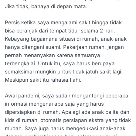
Jika tidak, bahaya di depan mata.
Persis ketika saya mengalami sakit hingga tidak
bisa beranjak dari tempat tidur selama 2 hari.
Kebayang bagaimana situasi di rumah, anak-anak
hanya ditangani suami. Pekerjaan rumah, jangan
pernah menanyakan karena semuanya
terbengkalai. Untuk itu, saya harus berupaya
semaksimal mungkin untuk tidak jatuh sakit lagi.
Meskipun sakit itu rahasia Ilahi.
Awal pandemi, saya sudah mengantongi beberapa
informasi mengenai apa saja yang harus
dipersiapkan di rumah. Apalagi ada anak balita dan
kids di rumah, otomatis persiapan ekstra yang tidak
mudah. Saya juga harus mengedukasi anak-anak