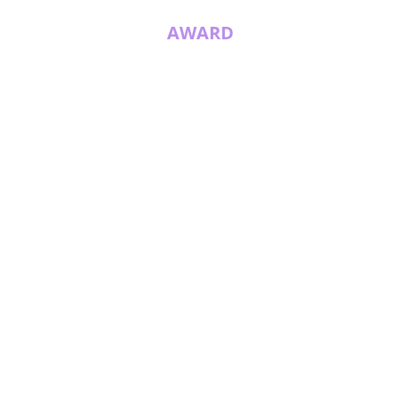
AWARD