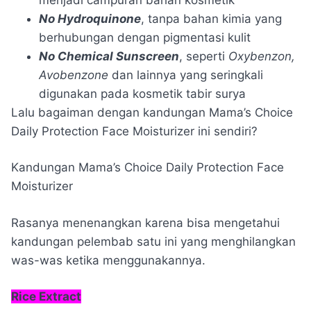
No Hydroquinone
, tanpa bahan kimia yang
berhubungan dengan pigmentasi kulit
No Chemical Sunscreen
, seperti
Oxybenzon,
Avobenzone
dan lainnya yang seringkali
digunakan pada kosmetik tabir surya
Lalu bagaiman dengan kandungan Mama’s Choice
Daily Protection Face Moisturizer ini sendiri?
Kandungan Mama’s Choice Daily Protection Face
Moisturizer
Rasanya menenangkan karena bisa mengetahui
kandungan pelembab satu ini yang menghilangkan
was-was ketika menggunakannya.
Rice Extract