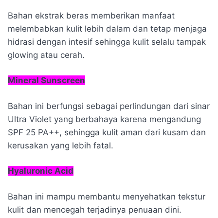
Bahan ekstrak beras memberikan manfaat
melembabkan kulit lebih dalam dan tetap menjaga
hidrasi dengan intesif sehingga kulit selalu tampak
glowing atau cerah.
Mineral Sunscreen
Bahan ini berfungsi sebagai perlindungan dari sinar
Ultra Violet yang berbahaya karena mengandung
SPF 25 PA++, sehingga kulit aman dari kusam dan
kerusakan yang lebih fatal.
Hyaluronic Acid
Bahan ini mampu membantu menyehatkan tekstur
kulit dan mencegah terjadinya penuaan dini.