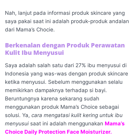
Nah, lanjut pada informasi produk skincare yang
saya pakai saat ini adalah produk-produk andalan
dari Mama’s Chocie.
Berkenalan dengan Produk Perawatan
Kulit Ibu Menyusui
Saya adalah salah satu dari 27% ibu menyusui di
Indonesia yang was-was dengan produk skincare
ketika menyusui. Sebelum menggunakan selalu
memikirkan dampaknya terhadap si bayi.
Beruntungnya karena sekarang sudah
menggunakan produk Mama’s Choice sebagai
solusi. Ya,
cara mengatasi kulit kering untuk ibu
menyusui
saat ini adalah menggunakan
Mama’s
Choice Daily Protection Face Moisturizer.