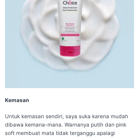
Kemasan
Untuk kemasan sendiri, saya suka karena mudah
dibawa kemana-mana. Warnanya putih dan pink
soft membuat mata tidak terganggu apalagi