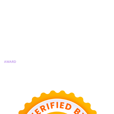
AWARD