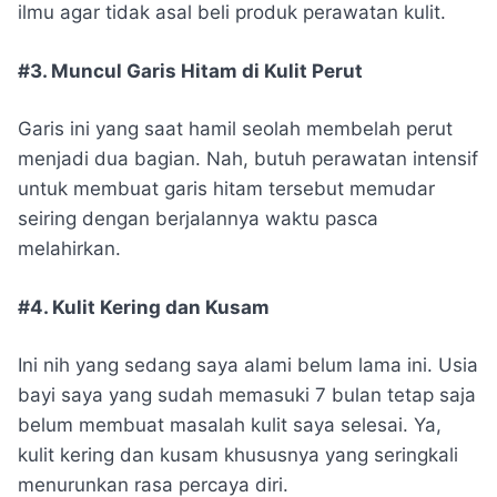
ilmu agar tidak asal beli produk perawatan kulit.
#3. Muncul Garis Hitam di Kulit Perut
Garis ini yang saat hamil seolah membelah perut
menjadi dua bagian. Nah, butuh perawatan intensif
untuk membuat garis hitam tersebut memudar
seiring dengan berjalannya waktu pasca
melahirkan.
#4. Kulit Kering dan Kusam
Ini nih yang sedang saya alami belum lama ini. Usia
bayi saya yang sudah memasuki 7 bulan tetap saja
belum membuat masalah kulit saya selesai. Ya,
kulit kering dan kusam khususnya yang seringkali
menurunkan rasa percaya diri.