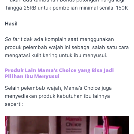
hingga 25RB untuk pembelian minimal senilai 150K
Hasil
So far
tidak ada komplain saat menggunakan
produk pelembab wajah ini sebagai salah satu cara
mengatasi kulit kering untuk ibu menyusui.
Produk Lain Mama’s Choice yang Bisa Jadi
Pilihan Ibu Menyusui
Selain pelembab wajah, Mama’s Choice juga
menyediakan produk kebutuhan ibu lainnya
seperti: