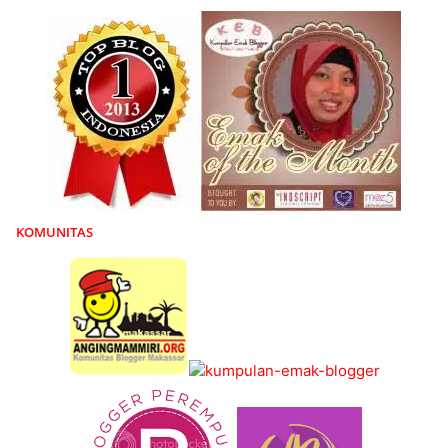
KOMUNITAS