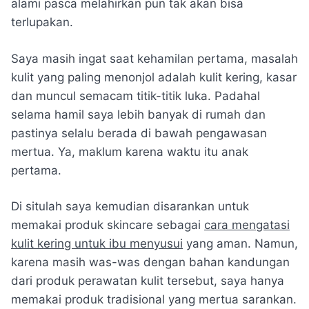
alami pasca melahirkan pun tak akan bisa
terlupakan.
Saya masih ingat saat kehamilan pertama, masalah
kulit yang paling menonjol adalah kulit kering, kasar
dan muncul semacam titik-titik luka. Padahal
selama hamil saya lebih banyak di rumah dan
pastinya selalu berada di bawah pengawasan
mertua. Ya, maklum karena waktu itu anak
pertama.
Di situlah saya kemudian disarankan untuk
memakai produk skincare sebagai
cara mengatasi
kulit kering untuk ibu menyusui
yang aman. Namun,
karena masih was-was dengan bahan kandungan
dari produk perawatan kulit tersebut, saya hanya
memakai produk tradisional yang mertua sarankan.