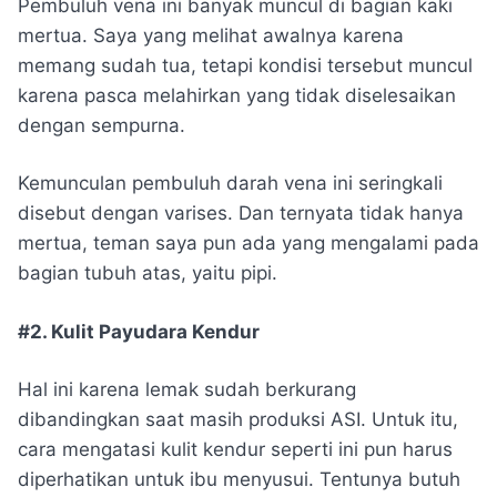
Pembuluh vena ini banyak muncul di bagian kaki
mertua. Saya yang melihat awalnya karena
memang sudah tua, tetapi kondisi tersebut muncul
karena pasca melahirkan yang tidak diselesaikan
dengan sempurna.
Kemunculan pembuluh darah vena ini seringkali
disebut dengan varises. Dan ternyata tidak hanya
mertua, teman saya pun ada yang mengalami pada
bagian tubuh atas, yaitu pipi.
#2. Kulit Payudara Kendur
Hal ini karena lemak sudah berkurang
dibandingkan saat masih produksi ASI. Untuk itu,
cara mengatasi kulit kendur seperti ini pun harus
diperhatikan untuk ibu menyusui. Tentunya butuh