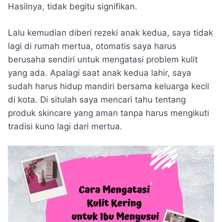
Hasilnya, tidak begitu signifikan.
Lalu kemudian diberi rezeki anak kedua, saya tidak
lagi di rumah mertua, otomatis saya harus
berusaha sendiri untuk mengatasi problem kulit
yang ada. Apalagi saat anak kedua lahir, saya
sudah harus hidup mandiri bersama keluarga kecil
di kota. Di situlah saya mencari tahu tentang
produk skincare yang aman tanpa harus mengikuti
tradisi kuno lagi dari mertua.