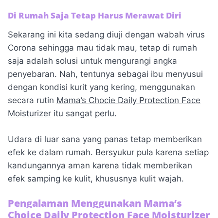
Di Rumah Saja Tetap Harus Merawat Diri
Sekarang ini kita sedang diuji dengan wabah virus
Corona sehingga mau tidak mau, tetap di rumah
saja adalah solusi untuk mengurangi angka
penyebaran. Nah, tentunya sebagai ibu menyusui
dengan kondisi kurit yang kering, menggunakan
secara rutin
Mama’s Chocie Daily Protection Face
Moisturizer
itu sangat perlu.
Udara di luar sana yang panas tetap memberikan
efek ke dalam rumah. Bersyukur pula karena setiap
kandungannya aman karena tidak memberikan
efek samping ke kulit, khususnya kulit wajah.
Pengalaman Menggunakan Mama’s
Choice Daily Protection Face Moisturizer