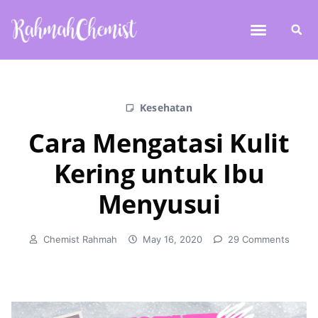
Kesehatan
Cara Mengatasi Kulit
Kering untuk Ibu
Menyusui
Chemist Rahmah
May 16, 2020
29 Comments