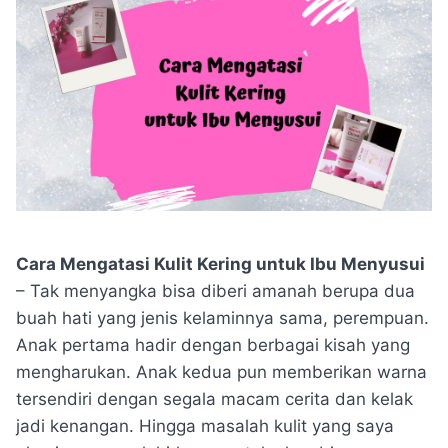
Cara Mengatasi Kulit Kering untuk Ibu Menyusui
– Tak menyangka bisa diberi amanah berupa dua
buah hati yang jenis kelaminnya sama, perempuan.
Anak pertama hadir dengan berbagai kisah yang
mengharukan. Anak kedua pun memberikan warna
tersendiri dengan segala macam cerita dan kelak
jadi kenangan. Hingga masalah kulit yang saya