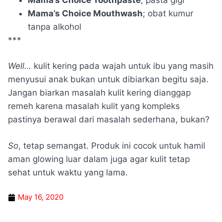
Mama’s Choice Mouthwash
; obat kumur
tanpa alkohol
***
Well…
kulit kering pada wajah untuk ibu yang masih
menyusui anak bukan untuk dibiarkan begitu saja.
Jangan biarkan masalah kulit kering dianggap
remeh karena masalah kulit yang kompleks
pastinya berawal dari masalah sederhana, bukan?
So
, tetap semangat. Produk ini cocok untuk hamil
aman glowing luar dalam juga agar kulit tetap
sehat untuk waktu yang lama.
May 16, 2020