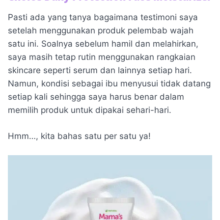
Pasti ada yang tanya bagaimana testimoni saya
setelah menggunakan produk pelembab wajah
satu ini. Soalnya sebelum hamil dan melahirkan,
saya masih tetap rutin menggunakan rangkaian
skincare seperti serum dan lainnya setiap hari.
Namun, kondisi sebagai ibu menyusui tidak datang
setiap kali sehingga saya harus benar dalam
memilih produk untuk dipakai sehari-hari.
Hmm…, kita bahas satu per satu ya!