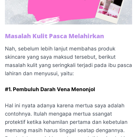
Masalah Kulit Pasca Melahirkan
Nah, sebelum lebih lanjut membahas produk
skincare yang saya maksud tersebut, berikut
masalah kulit yang seringkali terjadi pada ibu pasca
lahiran dan menyusui, yaitu:
#1. Pembuluh Darah Vena Menonjol
Hal ini nyata adanya karena mertua saya adalah
contohnya. Itulah mengapa mertua ssangat
protektif ketika kehamilan pertama dan kebetulan
memang masih harus tinggal seatap dengannya.