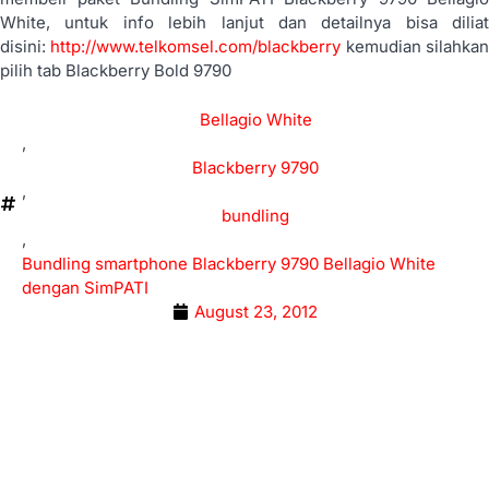
White, untuk info lebih lanjut dan detailnya bisa diliat
disini:
http://www.telkomsel.com/blackberry
kemudian silahka
pilih tab Blackberry Bold 9790
Bellagio White
,
Blackberry 9790
,
bundling
,
Bundling smartphone Blackberry 9790 Bellagio White
dengan SimPATI
August 23, 2012