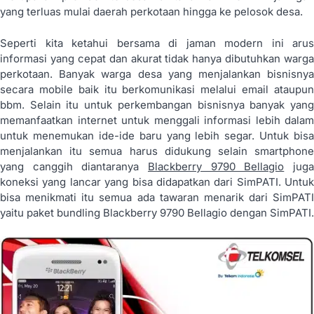
yang terluas mulai daerah perkotaan hingga ke pelosok desa.
Seperti kita ketahui bersama di jaman modern ini arus
informasi yang cepat dan akurat tidak hanya dibutuhkan warga
perkotaan. Banyak warga desa yang menjalankan bisnisnya
secara mobile baik itu berkomunikasi melalui email ataupun
bbm. Selain itu untuk perkembangan bisnisnya banyak yang
memanfaatkan internet untuk menggali informasi lebih dalam
untuk menemukan ide-ide baru yang lebih segar. Untuk bisa
menjalankan itu semua harus didukung selain smartphone
yang canggih diantaranya
Blackberry 9790 Bellagio
jug
koneksi yang lancar yang bisa didapatkan dari SimPATI. Untuk
bisa menikmati itu semua ada tawaran menarik dari SimPATI
yaitu paket bundling Blackberry 9790 Bellagio dengan SimPATI.