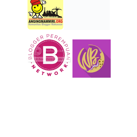
KOMUNITAS