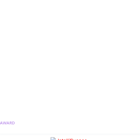
AWARD