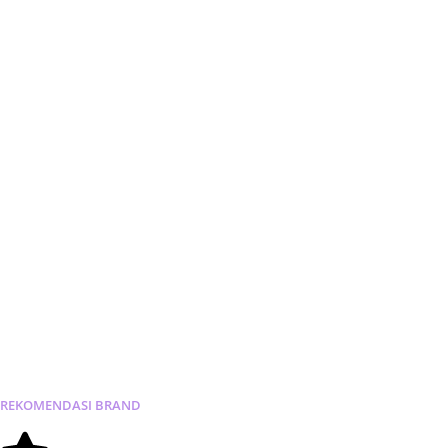
REKOMENDASI
BRAND