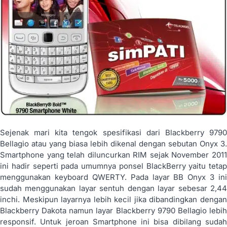
Sejenak mari kita tengok spesifikasi dari Blackberry 9790
Bellagio atau yang biasa lebih dikenal dengan sebutan Onyx 3.
Smartphone yang telah diluncurkan RIM sejak November 2011
ini hadir seperti pada umumnya ponsel BlackBerry yaitu tetap
menggunakan keyboard QWERTY. Pada layar BB Onyx 3 ini
sudah menggunakan layar sentuh dengan layar sebesar 2,44
inchi. Meskipun layarnya lebih kecil jika dibandingkan dengan
Blackberry Dakota namun layar Blackberry 9790 Bellagio lebih
responsif. Untuk jeroan Smartphone ini bisa dibilang sudah