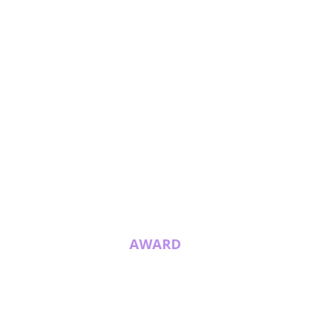
AWARD