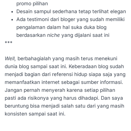
promo pilihan
Desain sampul sederhana tetap terlihat elegan
Ada testimoni dari bloger yang sudah memiliki
pengalaman dalam hal suka duka blog
berdasarkan
niche
yang dijalani saat ini
***
Well,
berbahagialah yang masih terus menekuni
dunia blog sampai saat ini. Keberadaan blog sudah
menjadi bagian dari referensi hidup siapa saja yang
memanfaatkan internet sebagai sumber informasi.
Jangan pernah menyerah karena setiap pilihan
pasti ada risikonya yang harus dihadapi. Dan saya
beruntung bisa menjadi salah satu dari yang masih
konsisten sampai saat ini.