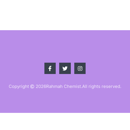
Copyright
2026
Rahmah Chemist.
All rights reserved.