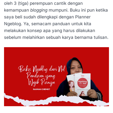
oleh 3 (tiga) perempuan cantik dengan
kemampuan
blogging
mumpuni. Buku ini pun ketika
saya beli sudah dilengkapi dengan Planner
Ngeblog. Ya, semacam panduan untuk kita
melakukan konsep apa yang harus dilakukan
sebelum melahirkan sebuah karya bernama tulisan.