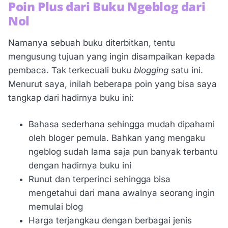
Poin Plus dari Buku Ngeblog dari
Nol
Namanya sebuah buku diterbitkan, tentu
mengusung tujuan yang ingin disampaikan kepada
pembaca. Tak terkecuali buku
blogging
satu ini.
Menurut saya, inilah beberapa poin yang bisa saya
tangkap dari hadirnya buku ini:
Bahasa sederhana sehingga mudah dipahami
oleh bloger pemula. Bahkan yang mengaku
ngeblog sudah lama saja pun banyak terbantu
dengan hadirnya buku ini
Runut dan terperinci sehingga bisa
mengetahui dari mana awalnya seorang ingin
memulai blog
Harga terjangkau dengan berbagai jenis