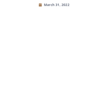
March 31, 2022