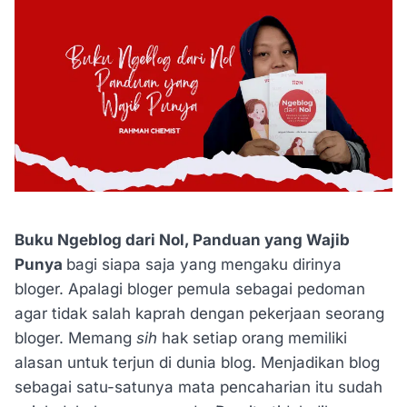
Buku Ngeblog dari Nol, Panduan yang Wajib
Punya
bagi siapa saja yang mengaku dirinya
bloger. Apalagi bloger pemula sebagai pedoman
agar tidak salah kaprah dengan pekerjaan seorang
bloger. Memang
sih
hak setiap orang memiliki
alasan untuk terjun di dunia blog. Menjadikan blog
sebagai satu-satunya mata pencaharian itu sudah