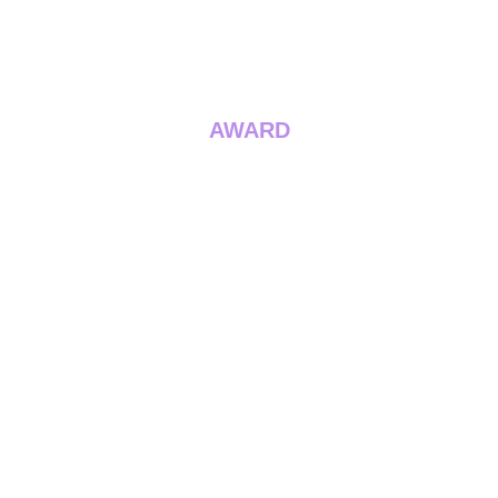
AWARD