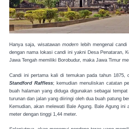
Hanya saja, wisatawan
modern
lebih mengenal candi
dengan nama lokasi candi ini yakni Desa Penataran, K
Jawa Tengah memiliki Borobudur, maka Jawa Timur memi
Candi ini pertama kali di temukan pada tahun 1875, 
Standford Raffless
; kemudian menuliskan catatan 
buah halaman yang diduga digunakan sebagai tempat
turunan dan jalan yang diiringi oleh dua buah patung 
Kemudian, akan melewati Bale Agung. Bale Agung ini 
meter dengan tinggi 1,44 meter.