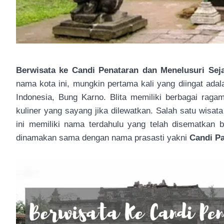
Berwisata ke Candi Penataran dan Menelusuri Seja
nama kota ini, mungkin pertama kali yang diingat adal
Indonesia, Bung Karno. Blita memiliki berbagai ragam
kuliner yang sayang jika dilewatkan. Salah satu wisata
ini memiliki nama terdahulu yang telah disematkan b
dinamakan sama dengan nama prasasti yakni
Candi P