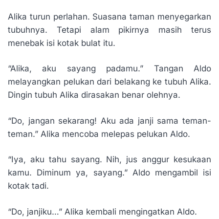
Alika turun perlahan. Suasana taman menyegarkan
tubuhnya. Tetapi alam pikirnya masih terus
menebak isi kotak bulat itu.
“Alika, aku sayang padamu.” Tangan Aldo
melayangkan pelukan dari belakang ke tubuh Alika.
Dingin tubuh Alika dirasakan benar olehnya.
“Do, jangan sekarang! Aku ada janji sama teman-
teman.” Alika mencoba melepas pelukan Aldo.
“Iya, aku tahu sayang. Nih, jus anggur kesukaan
kamu. Diminum ya, sayang.” Aldo mengambil isi
kotak tadi.
“Do, janjiku…” Alika kembali mengingatkan Aldo.