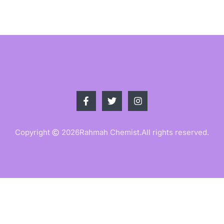
Copyright
2026
Rahmah Chemist.
All rights reserved.