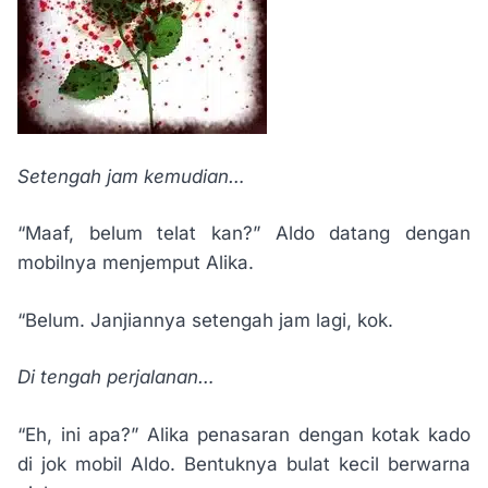
Setengah jam kemudian…
“Maaf, belum telat kan?” Aldo datang dengan
mobilnya menjemput Alika.
“Belum. Janjiannya setengah jam lagi, kok.
Di tengah perjalanan…
“Eh, ini apa?” Alika penasaran dengan kotak kado
di jok mobil Aldo. Bentuknya bulat kecil berwarna