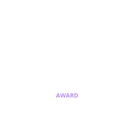
AWARD