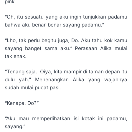
pink.
“Oh, itu sesuatu yang aku ingin tunjukkan padamu
bahwa aku benar-benar sayang padamu.”
“Lho, tak perlu begitu juga, Do. Aku tahu kok kamu
sayang banget sama aku.” Perasaan Alika mulai
tak enak.
“Tenang saja. Oiya, kita mampir di taman depan itu
dulu yah.” Menenangkan Alika yang wajahnya
sudah mulai pucat pasi.
“Kenapa, Do?”
“Aku mau memperlihatkan isi kotak ini padamu,
sayang.”