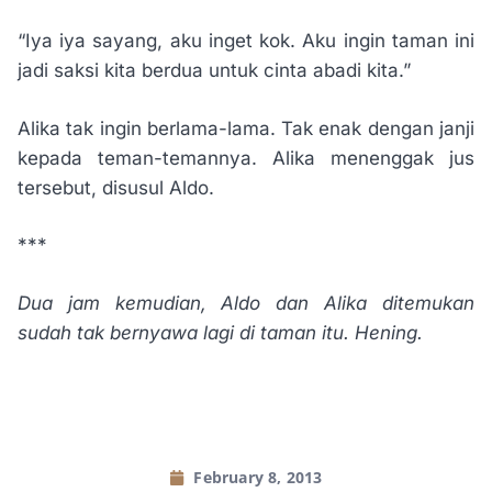
“Iya iya sayang, aku inget kok. Aku ingin taman ini
jadi saksi kita berdua untuk cinta abadi kita.”
Alika tak ingin berlama-lama. Tak enak dengan janji
kepada teman-temannya. Alika menenggak jus
tersebut, disusul Aldo.
***
Dua jam kemudian, Aldo dan Alika ditemukan
sudah tak bernyawa lagi di taman itu. Hening.
February 8, 2013