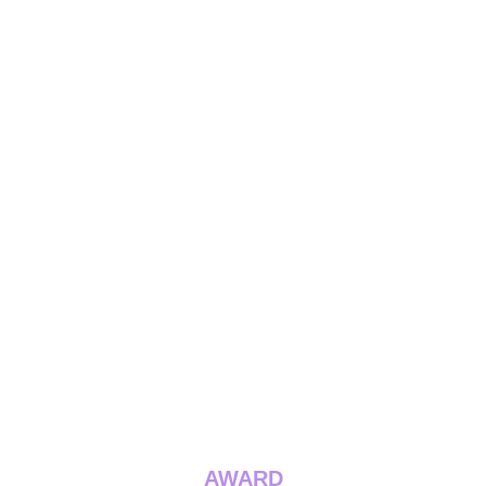
AWARD