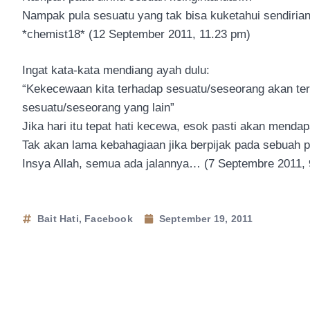
Nampak pula sesuatu yang tak bisa kuketahui sendiri
*chemist18* (12 September 2011, 11.23 pm)
Ingat kata-kata mendiang ayah dulu:
“Kekecewaan kita terhadap sesuatu/seseorang akan ter
sesuatu/seseorang yang lain”
Jika hari itu tepat hati kecewa, esok pasti akan mend
Tak akan lama kebahagiaan jika berpijak pada sebuah 
Insya Allah, semua ada jalannya… (7 Septembre 2011, 
Bait Hati
,
Facebook
September 19, 2011