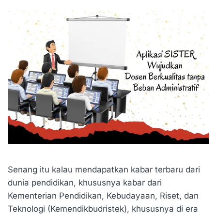
Senang itu kalau mendapatkan kabar terbaru dari
dunia pendidikan, khususnya kabar dari
Kementerian Pendidikan, Kebudayaan, Riset, dan
Teknologi (Kemendikbudristek), khususnya di era