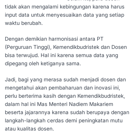
tidak akan mengalami kebingungan karena harus
input data untuk menyesuaikan data yang setiap
waktu berubah.
Dengan demikian harmonisasi antara PT
(Perguruan Tinggi), Kemendikbudristek dan Dosen
bisa terwujud. Hal ini karena semua data yang
dipegang oleh ketiganya sama.
Jadi, bagi yang merasa sudah menjadi dosen dan
mengetahui akan pembaharuan dan inovasi ini,
perlu berterima kasih dengan Kemendikbudristek,
dalam hal ini Mas Menteri Nadiem Makariem
beserta jajarannya karena sudah berupaya dengan
langkah-langkah cerdas demi peningkatan mutu
atau kualitas dosen.