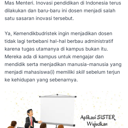
Mas Menteri. Inovasi pendidikan di Indonesia terus
dilakukan dan baru-baru ini dosen menjadi salah
satu sasaran inovasi tersebut.
Ya, Kemendikbudristek ingin menjadikan dosen
tidak lagi terbebani hal-hal berbau administratif
karena tugas utamanya di kampus bukan itu.
Mereka ada di kampus untuk mengajar dan
mendidik serta menjadikan manusia-manusia yang
menjadi mahasiswa(i) memiliki
skill
sebelum terjun
ke kehidupan yang sebenarnya.