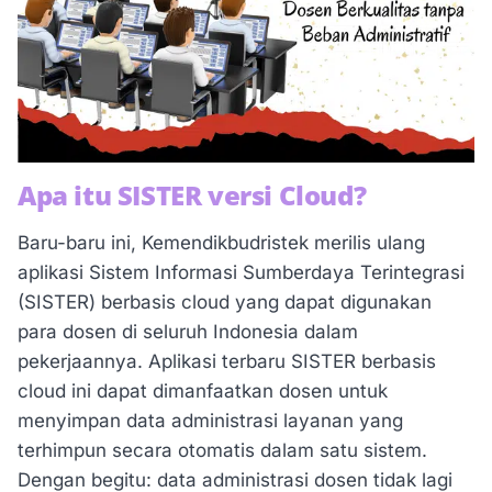
Apa itu SISTER versi Cloud?
Baru-baru ini, Kemendikbudristek merilis ulang
aplikasi Sistem Informasi Sumberdaya Terintegrasi
(SISTER) berbasis cloud yang dapat digunakan
para dosen di seluruh Indonesia dalam
pekerjaannya. Aplikasi terbaru SISTER berbasis
cloud ini dapat dimanfaatkan dosen untuk
menyimpan data administrasi layanan yang
terhimpun secara otomatis dalam satu sistem.
Dengan begitu: data administrasi dosen tidak lagi