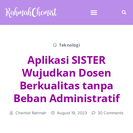
Teknologi
Aplikasi SISTER
Wujudkan Dosen
Berkualitas tanpa
Beban Administratif
Chemist Rahmah
August 19, 2023
30 Comments