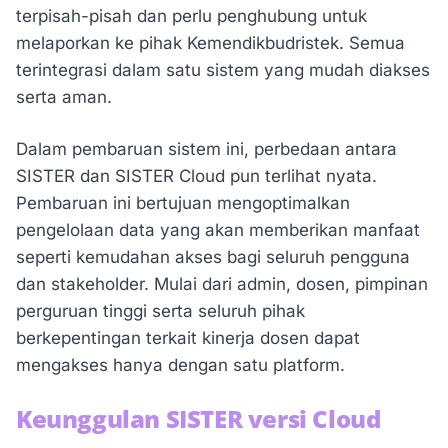
terpisah-pisah dan perlu penghubung untuk
melaporkan ke pihak Kemendikbudristek. Semua
terintegrasi dalam satu sistem yang mudah diakses
serta aman.
Dalam pembaruan sistem ini, perbedaan antara
SISTER dan SISTER Cloud pun terlihat nyata.
Pembaruan ini bertujuan mengoptimalkan
pengelolaan data yang akan memberikan manfaat
seperti kemudahan akses bagi seluruh pengguna
dan stakeholder. Mulai dari admin, dosen, pimpinan
perguruan tinggi serta seluruh pihak
berkepentingan terkait kinerja dosen dapat
mengakses hanya dengan satu platform.
Keunggulan SISTER versi Cloud