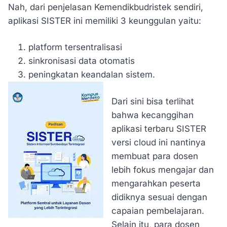
Nah, dari penjelasan Kemendikbudristek sendiri,
aplikasi SISTER ini memiliki 3 keunggulan yaitu:
platform tersentralisasi
sinkronisasi data otomatis
peningkatan keandalan sistem.
Dari sini bisa terlihat
bahwa kecanggihan
aplikasi terbaru SISTER
versi cloud ini nantinya
membuat para dosen
lebih fokus mengajar dan
mengarahkan peserta
didiknya sesuai dengan
capaian pembelajaran.
Selain itu, para dosen