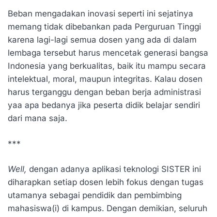
Beban mengadakan inovasi seperti ini sejatinya
memang tidak dibebankan pada Perguruan Tinggi
karena lagi-lagi semua dosen yang ada di dalam
lembaga tersebut harus mencetak generasi bangsa
Indonesia yang berkualitas, baik itu mampu secara
intelektual, moral, maupun integritas. Kalau dosen
harus terganggu dengan beban berja administrasi
yaa apa bedanya jika peserta didik belajar sendiri
dari mana saja.
***
Well,
dengan adanya aplikasi teknologi SISTER ini
diharapkan setiap dosen lebih fokus dengan tugas
utamanya sebagai pendidik dan pembimbing
mahasiswa(i) di kampus. Dengan demikian, seluruh