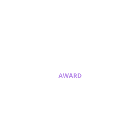
AWARD