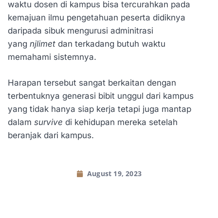
waktu dosen di kampus bisa tercurahkan pada
kemajuan ilmu pengetahuan peserta didiknya
daripada sibuk mengurusi adminitrasi
yang
njlimet
dan terkadang butuh waktu
memahami sistemnya.
Harapan tersebut sangat berkaitan dengan
terbentuknya generasi bibit unggul dari kampus
yang tidak hanya siap kerja tetapi juga mantap
dalam
survive
di kehidupan mereka setelah
beranjak dari kampus.
August 19, 2023