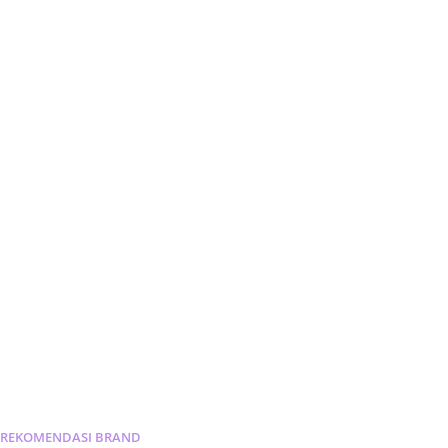
REKOMENDASI
BRAND