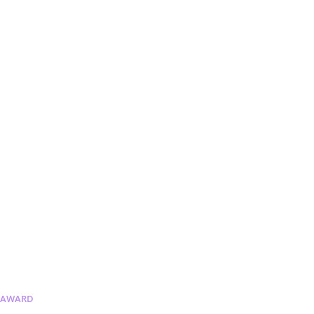
AWARD