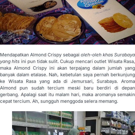
Mendapatkan Almond Crispy sebagai
oleh-oleh khas Surabay
yang hits
ini pun tidak sulit. Cukup mencari outlet Wisata Rasa
maka Almond Crispy ini akan terpajang dalam jumlah yang
banyak dalam etalase. Nah, kebetulan saya pernah berkunjung
ke Wisata Rasa yang ada di Jemursari, Surabaya. Aroma
Almond pun sudah tercium meski baru berdiri di depan
gerbang. Apalagi saat itu malam hari, maka aromanya semakin
cepat tercium. Ah, sungguh menggoda selera memang.