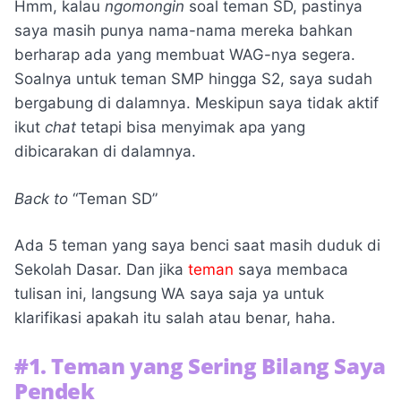
Hmm, kalau
ngomongin
soal teman SD, pastinya
saya masih punya nama-nama mereka bahkan
berharap ada yang membuat WAG-nya segera.
Soalnya untuk teman SMP hingga S2, saya sudah
bergabung di dalamnya. Meskipun saya tidak aktif
ikut
chat
tetapi bisa menyimak apa yang
dibicarakan di dalamnya.
Back to
“Teman SD”
Ada 5 teman yang saya benci saat masih duduk di
Sekolah Dasar. Dan jika
teman
saya membaca
tulisan ini, langsung WA saya saja ya untuk
klarifikasi apakah itu salah atau benar, haha.
#1. Teman yang Sering Bilang Saya
Pendek