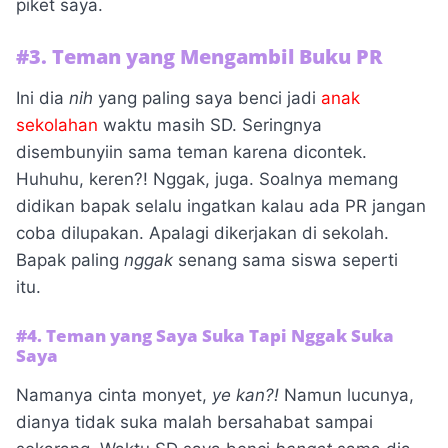
piket saya.
#3. Teman yang Mengambil Buku PR
Ini dia
nih
yang paling saya benci jadi
anak
sekolahan
waktu masih SD. Seringnya
disembunyiin sama teman karena dicontek.
Huhuhu, keren?! Nggak, juga. Soalnya memang
didikan bapak selalu ingatkan kalau ada PR jangan
coba dilupakan. Apalagi dikerjakan di sekolah.
Bapak paling
nggak
senang sama siswa seperti
itu.
#4. Teman yang Saya Suka Tapi Nggak Suka
Saya
Namanya cinta monyet,
ye kan?!
Namun lucunya,
dianya tidak suka malah bersahabat sampai