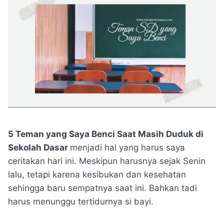
5 Teman yang Saya Benci Saat Masih Duduk di
Sekolah Dasar
menjadi hal yang harus saya
ceritakan hari ini. Meskipun harusnya sejak Senin
lalu, tetapi karena kesibukan dan kesehatan
sehingga baru sempatnya saat ini. Bahkan tadi
harus menunggu tertidurnya si bayi.