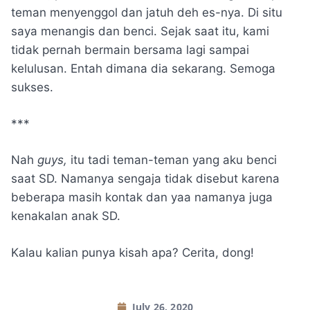
teman menyenggol dan jatuh deh es-nya. Di situ
saya menangis dan benci. Sejak saat itu, kami
tidak pernah bermain bersama lagi sampai
kelulusan. Entah dimana dia sekarang. Semoga
sukses.
***
Nah
guys,
itu tadi teman-teman yang aku benci
saat SD. Namanya sengaja tidak disebut karena
beberapa masih kontak dan yaa namanya juga
kenakalan anak SD.
Kalau kalian punya kisah apa? Cerita, dong!
July 26, 2020