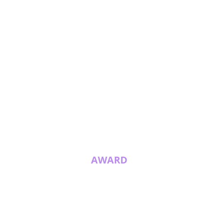
AWARD