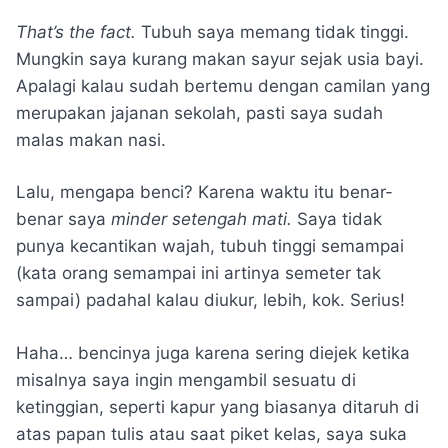
That’s the fact.
Tubuh saya memang tidak tinggi.
Mungkin saya kurang makan sayur sejak usia bayi.
Apalagi kalau sudah bertemu dengan camilan yang
merupakan jajanan sekolah, pasti saya sudah
malas makan nasi.
Lalu, mengapa benci? Karena waktu itu benar-
benar saya
minder setengah mati.
Saya tidak
punya kecantikan wajah, tubuh tinggi semampai
(kata orang semampai ini artinya semeter tak
sampai) padahal kalau diukur, lebih, kok. Serius!
Haha… bencinya juga karena sering diejek ketika
misalnya saya ingin mengambil sesuatu di
ketinggian, seperti kapur yang biasanya ditaruh di
atas papan tulis atau saat piket kelas, saya suka