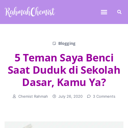
Blogging
5 Teman Saya Benci
Saat Duduk di Sekolah
Dasar, Kamu Ya?
Chemist Rahmah
July 26, 2020
3 Comments