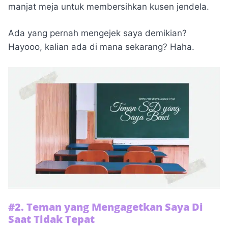
manjat meja untuk membersihkan kusen jendela.
Ada yang pernah mengejek saya demikian?
Hayooo, kalian ada di mana sekarang? Haha.
#2. Teman yang Mengagetkan Saya Di
Saat Tidak Tepat