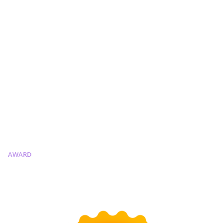
AWARD