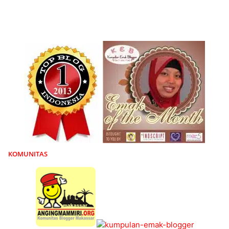
KOMUNITAS