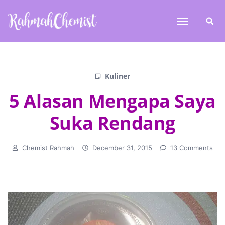
Kuliner
5 Alasan Mengapa Saya
Suka Rendang
Chemist Rahmah
December 31, 2015
13 Comments