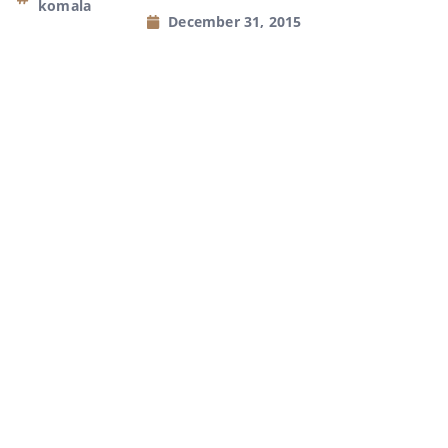
komala
December 31, 2015