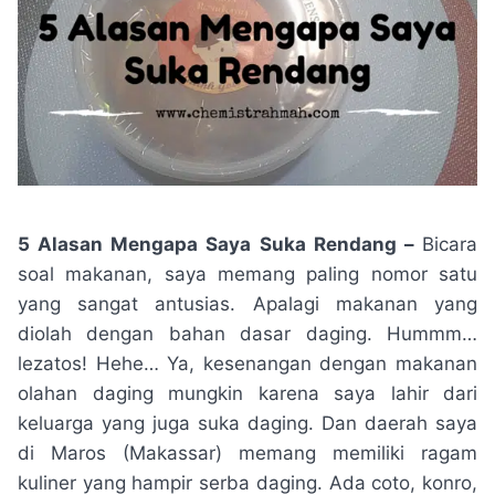
5 Alasan Mengapa Saya Suka Rendang –
Bicara
soal makanan, saya memang paling nomor satu
yang sangat antusias. Apalagi makanan yang
diolah dengan bahan dasar daging. Hummm…
lezatos! Hehe… Ya, kesenangan dengan makanan
olahan daging mungkin karena saya lahir dari
keluarga yang juga suka daging. Dan daerah saya
di Maros (Makassar) memang memiliki ragam
kuliner yang hampir serba daging. Ada coto, konro,