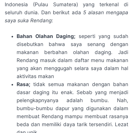
Indonesia (Pulau Sumatera) yang terkenal di
seluruh dunia. Dan berikut ada
5 alasan mengapa
saya suka Rendang
:
Bahan Olahan Daging;
seperti yang sudah
disebutkan bahwa saya senang dengan
makanan berbahan olahan daging. Jadi
Rendang masuk dalam daftar menu makanan
yang akan menggugah selara saya dalam hal
aktivitas makan
Rasa;
tidak semua makanan dengan bahan
dasar daging itu enak. Sebab yang menjadi
pelengkapnyanya adalah bumbu. Nah,
bumbu-bumbu dapur yang digunakan dalam
membuat Rendang mampu membuat rasanya
beda dan memiliki daya tarik tersendiri. Lezat
dan unik.