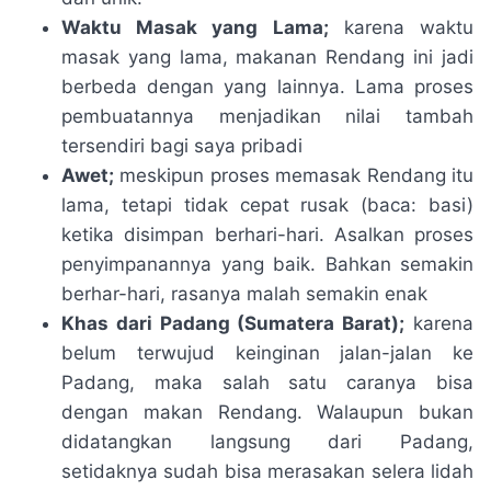
Waktu Masak yang Lama;
karena waktu
masak yang lama, makanan Rendang ini jadi
berbeda dengan yang lainnya. Lama proses
pembuatannya menjadikan nilai tambah
tersendiri bagi saya pribadi
Awet;
meskipun proses memasak Rendang itu
lama, tetapi tidak cepat rusak (baca: basi)
ketika disimpan berhari-hari. Asalkan proses
penyimpanannya yang baik. Bahkan semakin
berhar-hari, rasanya malah semakin enak
Khas dari Padang (Sumatera Barat);
karena
belum terwujud keinginan jalan-jalan ke
Padang, maka salah satu caranya bisa
dengan makan Rendang. Walaupun bukan
didatangkan langsung dari Padang,
setidaknya sudah bisa merasakan selera lidah