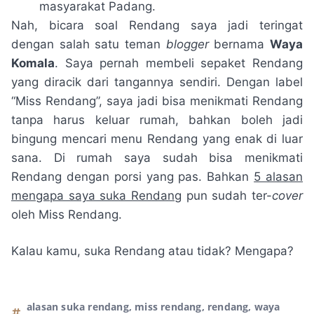
masyarakat Padang.
Nah, bicara soal Rendang saya jadi teringat
dengan salah satu teman
blogger
bernama
Waya
Komala
. Saya pernah membeli sepaket Rendang
yang diracik dari tangannya sendiri. Dengan label
“Miss Rendang”, saya jadi bisa menikmati Rendang
tanpa harus keluar rumah, bahkan boleh jadi
bingung mencari menu Rendang yang enak di luar
sana. Di rumah saya sudah bisa menikmati
Rendang dengan porsi yang pas. Bahkan
5 alasan
mengapa saya suka Rendang
pun sudah ter-
cover
oleh Miss Rendang.
Kalau kamu, suka Rendang atau tidak? Mengapa?
alasan suka rendang
,
miss rendang
,
rendang
,
waya