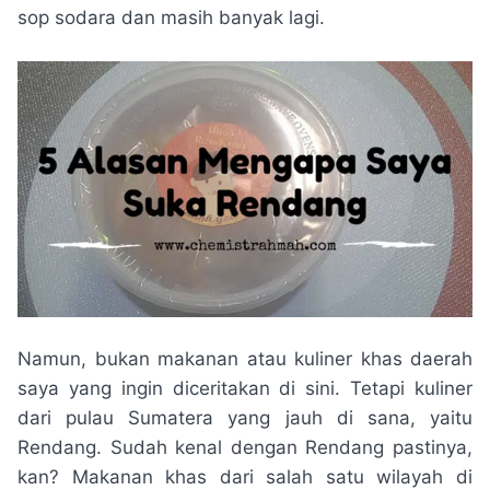
sop sodara dan masih banyak lagi.
Namun, bukan makanan atau kuliner khas daerah
saya yang ingin diceritakan di sini. Tetapi kuliner
dari pulau Sumatera yang jauh di sana, yaitu
Rendang. Sudah kenal dengan Rendang pastinya,
kan? Makanan khas dari salah satu wilayah di