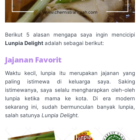
Berikut 5 alasan mengapa saya ingin mencicipi
Lunpia Delight
adalah sebagai berikut:
Jajanan Favorit
Waktu kecil, lunpia itu merupakan jajanan yang
paling istimewa di keluarga saya. Saking
istimewanya, saya selalu mengharapkan oleh-oleh
lunpia ketika mama ke kota. Di era modern
sekarang ini, sudah bermunculan banyak lunpia,
salah satunya
Lunpia Delight.