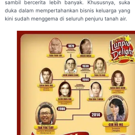
sambil bercerita lebih banyak. Khususnya, suka
duka dalam mempertahankan bisnis keluarga yang
kini sudah menggema di seluruh penjuru tanah air.