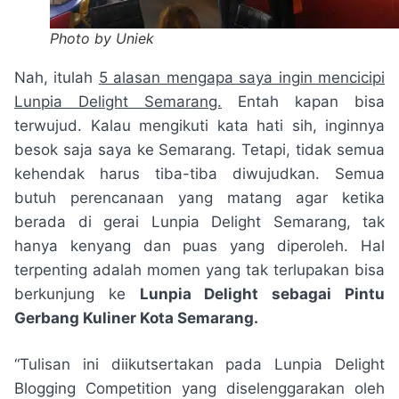
Photo by Uniek
Nah, itulah
5 alasan mengapa saya ingin mencicipi
Lunpia Delight Semarang.
Entah kapan bisa
terwujud. Kalau mengikuti kata hati sih, inginnya
besok saja saya ke Semarang. Tetapi, tidak semua
kehendak harus tiba-tiba diwujudkan. Semua
butuh perencanaan yang matang agar ketika
berada di gerai Lunpia Delight Semarang, tak
hanya kenyang dan puas yang diperoleh. Hal
terpenting adalah momen yang tak terlupakan bisa
berkunjung ke
Lunpia Delight sebagai Pintu
Gerbang Kuliner Kota Semarang.
“Tulisan ini diikutsertakan pada Lunpia Delight
Blogging Competition yang diselenggarakan oleh