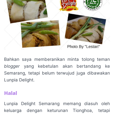
Bahkan saya memberanikan minta tolong teman
blogger
yang kebetulan akan bertandang ke
Semarang, tetapi belum terwujud juga dibawakan
Lunpia Delight.
Halal
Lunpia Delight Semarang memang diasuh oleh
keluarga dengan keturunan Tionghoa, tetapi