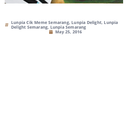
Lunpia Cik Meme Semarang
,
Lunpia Delight
,
Lunpia
Delight Semarang
,
Lunpia Semarang
May 25, 2016