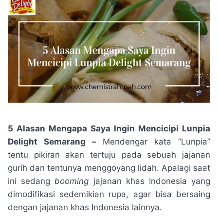
5 Alasan Mengapa Saya Ingin Mencicipi Lunpia
Delight Semarang –
Mendengar kata “Lunpia”
tentu pikiran akan tertuju pada sebuah jajanan
gurih dan tentunya menggoyang lidah. Apalagi saat
ini sedang
booming
jajanan khas Indonesia yang
dimodifikasi sedemikian rupa, agar bisa bersaing
dengan jajanan khas Indonesia lainnya.