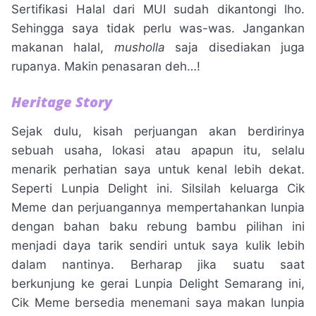
Sertifikasi Halal dari MUI sudah dikantongi lho.
Sehingga saya tidak perlu was-was. Jangankan
makanan halal,
musholla
saja disediakan juga
rupanya. Makin penasaran deh…!
Heritage Story
Sejak dulu, kisah perjuangan akan berdirinya
sebuah usaha, lokasi atau apapun itu, selalu
menarik perhatian saya untuk kenal lebih dekat.
Seperti Lunpia Delight ini. Silsilah keluarga Cik
Meme dan perjuangannya mempertahankan lunpia
dengan bahan baku rebung bambu pilihan ini
menjadi daya tarik sendiri untuk saya kulik lebih
dalam nantinya. Berharap jika suatu saat
berkunjung ke gerai Lunpia Delight Semarang ini,
Cik Meme bersedia menemani saya makan lunpia