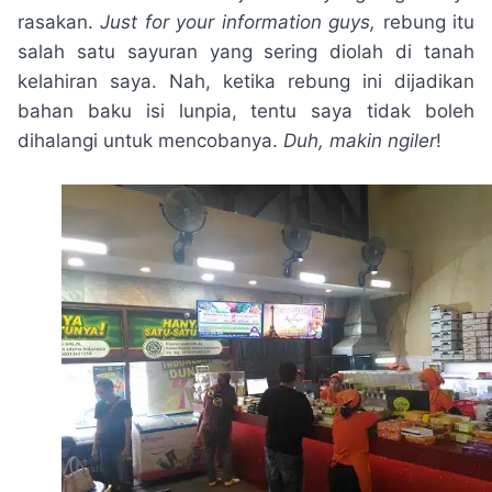
rasakan.
Just for your information guys,
rebung itu
salah satu sayuran yang sering diolah di tanah
kelahiran saya. Nah, ketika rebung ini dijadikan
bahan baku isi lunpia, tentu saya tidak boleh
dihalangi untuk mencobanya.
Duh, makin ngiler
!