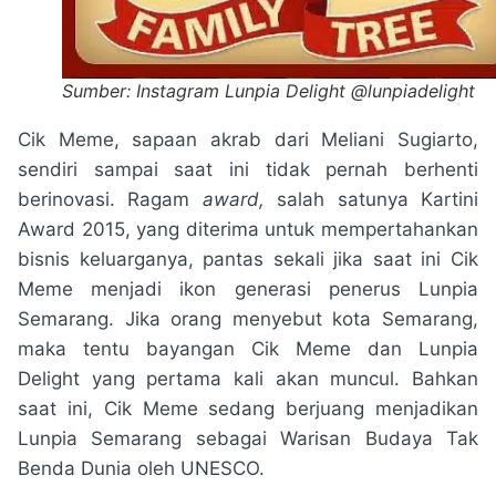
Sumber: Instagram Lunpia Delight @lunpiadelight
Cik Meme, sapaan akrab dari Meliani Sugiarto,
sendiri sampai saat ini tidak pernah berhenti
berinovasi. Ragam
award,
salah satunya Kartini
Award 2015, yang diterima untuk mempertahankan
bisnis keluarganya, pantas sekali jika saat ini Cik
Meme menjadi ikon generasi penerus Lunpia
Semarang. Jika orang menyebut kota Semarang,
maka tentu bayangan Cik Meme dan Lunpia
Delight yang pertama kali akan muncul. Bahkan
saat ini, Cik Meme sedang berjuang menjadikan
Lunpia Semarang sebagai Warisan Budaya Tak
Benda Dunia oleh UNESCO.