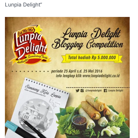
Lunpia Delight“