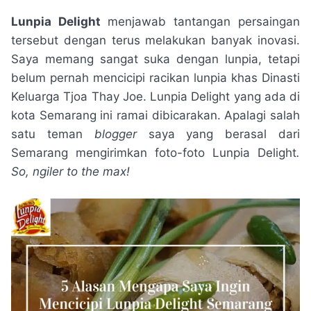
Lunpia Delight
menjawab tantangan persaingan
tersebut dengan terus melakukan banyak inovasi.
Saya memang sangat suka dengan lunpia, tetapi
belum pernah mencicipi racikan lunpia khas Dinasti
Keluarga Tjoa Thay Joe. Lunpia Delight yang ada di
kota Semarang ini ramai dibicarakan. Apalagi salah
satu teman
blogger
saya yang berasal dari
Semarang mengirimkan foto-foto Lunpia Delight
.
So, ngiler to the max!