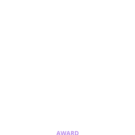
AWARD