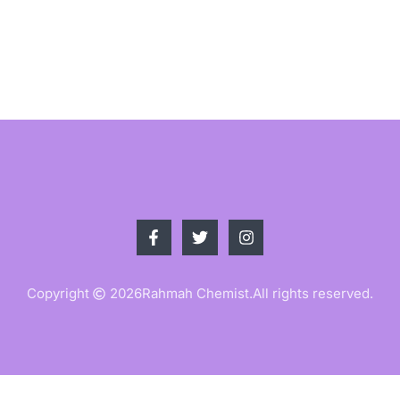
Copyright
2026
Rahmah Chemist.
All rights reserved.