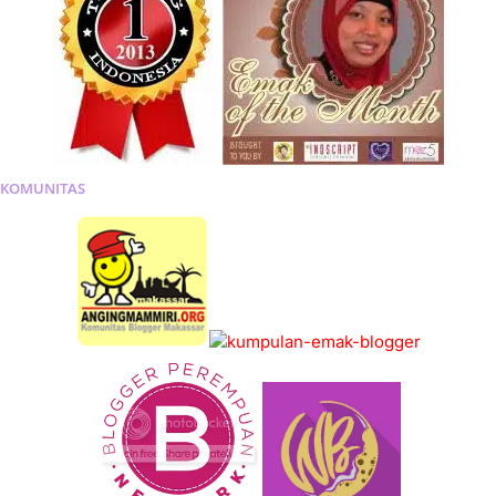
KOMUNITAS