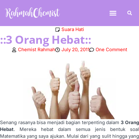
Suara Hati
::3 Orang Hebat::
Chemist Rahmah
July 20, 2011
One Comment
Senang rasanya bisa menjadi bagian terpenting dalam
3 Orang
Hebat
. Mereka hebat dalam semua jenis bentuk soal
Matematika yang saya ajukan. Mulai dari yang sulit hingga yang