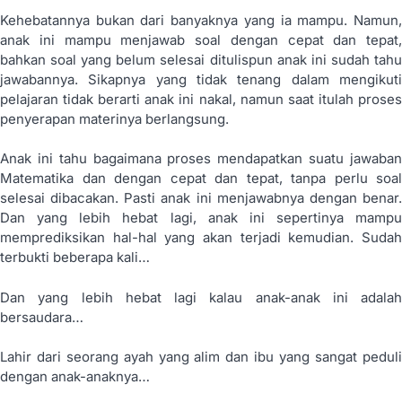
Kehebatannya bukan dari banyaknya yang ia mampu. Namun,
anak ini mampu menjawab soal dengan cepat dan tepat,
bahkan soal yang belum selesai ditulispun anak ini sudah tahu
jawabannya. Sikapnya yang tidak tenang dalam mengikuti
pelajaran tidak berarti anak ini nakal, namun saat itulah proses
penyerapan materinya berlangsung.
Anak ini tahu bagaimana proses mendapatkan suatu jawaban
Matematika dan dengan cepat dan tepat, tanpa perlu soal
selesai dibacakan. Pasti anak ini menjawabnya dengan benar.
Dan yang lebih hebat lagi, anak ini sepertinya mampu
memprediksikan hal-hal yang akan terjadi kemudian. Sudah
terbukti beberapa kali…
Dan yang lebih hebat lagi kalau anak-anak ini adalah
bersaudara…
Lahir dari seorang ayah yang alim dan ibu yang sangat peduli
dengan anak-anaknya…