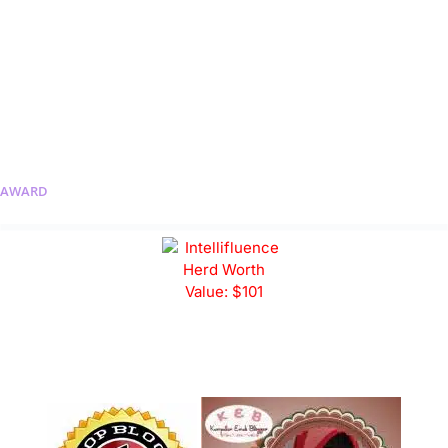
AWARD