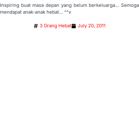
Inspiring buat masa depan yang belum berkeluarga… Semoga
mendapat anak-anak hebat… ^^v
3 Orang Hebat
July 20, 2011