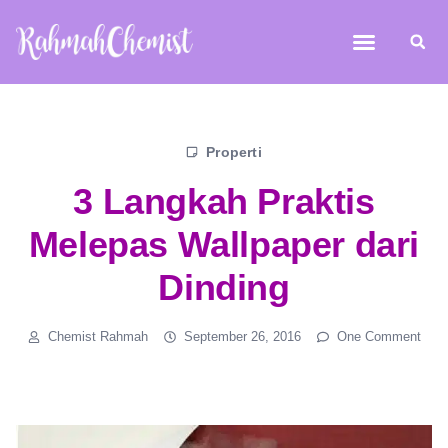
Properti
3 Langkah Praktis
Melepas Wallpaper dari
Dinding
Chemist Rahmah
September 26, 2016
One Comment