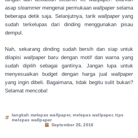
asap
steammer
mengenai permukaan
wallpaper
selama
beberapa detik saja. Selanjutnya, tarik
wallpaper
yang
sudah terkelupas dari dinding menggunakan pisau
dempul.
Nah, sekarang dinding sudah bersih dan siap untuk
dilapisi
wallpaper
baru dengan motif dan warna yang
sudah dipilih sebagai gantinya. Jangan lupa untuk
menyesuaikan budget dengan harga jual
wallpaper
yang ingin dibeli. Bagaimana, tidak begitu sulit bukan?
Selamat mencoba!
langkah melepas wallpaper
,
melepas wallpaper
,
tips
melepas wallpaper
September 26, 2016