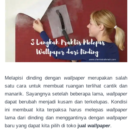
Melapisi dinding dengan
wallpaper
merupakan salah
satu cara untuk membuat ruangan terlihat cantik dan
manarik. Sayangnya setelah beberapa lama,
wallpaper
dapat berubah menjadi kusam dan terkelupas. Kondisi
ini membuat kita terpaksa harus melepas
wallpaper
lama dari dinding dan menggantinya dengan
wallpaper
baru yang dapat kita pilih di toko
jual
wallpaper
.