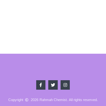
Copyright
2026
Rahmah Chemist.
All rights reserved.