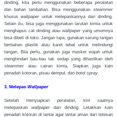
dinding, kita perlu menggunakan beberapa peralatan
dan bahan tambahan. Bisa menggunakan
steammer
khusus
wallpaper
untuk melepaskannya dari dinding.
Selain itu, bisa juga menggunakan larutan kimia untuk
menghapus cat dinding atau
wallpaper
yang umumnya
bisa dibeli di toko. Jangan lupa, gunakan sarung tangan
berbahan plastik atau karet tebal untuk melindungi
tangan. Bila perlu, gunakan juga masker wajah untuk
menghindari bau-bau tak sedap yang dihasilkan oleh
steammer
atau cairan kimia. Siapkan juga kain
penadah kotoran, pisau dempul, dan botol
spray
.
3. Melepas
Wallpaper
Setelah menyiapkan peralatan, kini saatnya
melepaskan
wallpaper
dari dinding. Letakkan kain
penadah kotoran di lantai agar lantai aman dari tetesan