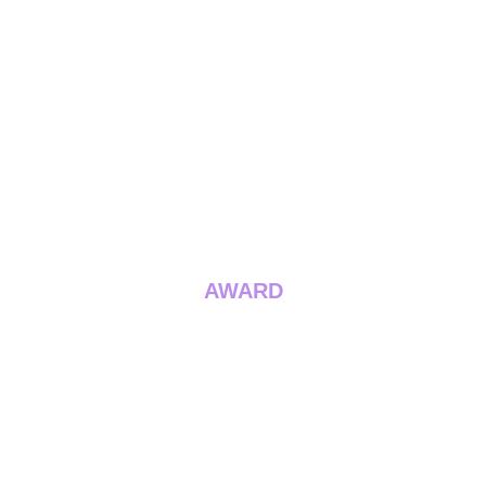
AWARD