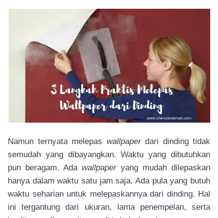
Namun ternyata melepas
wallpaper
dari dinding tidak
semudah yang dibayangkan. Waktu yang dibutuhkan
pun beragam. Ada
wallpaper
yang mudah dilepaskan
hanya dalam waktu satu jam saja. Ada pula yang butuh
waktu seharian untuk melepaskannya dari dinding. Hal
ini tergantung dari ukuran, lama penempelan, serta