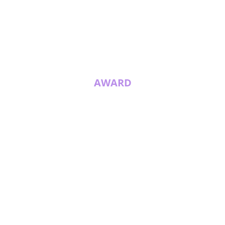
AWARD