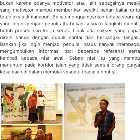
bukan karena adanya motivator atau lain sebagainya meski
sang motivator mampu memberikan sedikit bahan bakar untu
tetap eksis dimanapun. Beliau menggambarkan betapa seorang
yang ingin menjadi penulis itu bukan sesuatu langkah mudah,
butuh proses dan kerja keras. Tidak ada sukses yang dapat
diraih hanya dengan duduk santai dan berpangku tangan.
Bahkan jika ingin menjadi penulis, harus banyak membaca,
mengumpulkan informasi dari beberapa referensi serta
kembali kepada niat awal. Sebab niat itu yang mampu
menuntun pada koridor jalan yang tidak semua orang punya
kesamaan di dalam memulai sesuatu (baca: menulis).