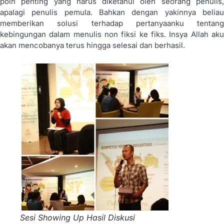
poin penting yang harus diketahui oleh seorang penulis,
apalagi penulis pemula. Bahkan dengan yakinnya beliau
memberikan solusi terhadap pertanyaanku tentang
kebingungan dalam menulis non fiksi ke fiks. Insya Allah aku
akan mencobanya terus hingga selesai dan berhasil.
Sesi Showing Up Hasil Diskusi