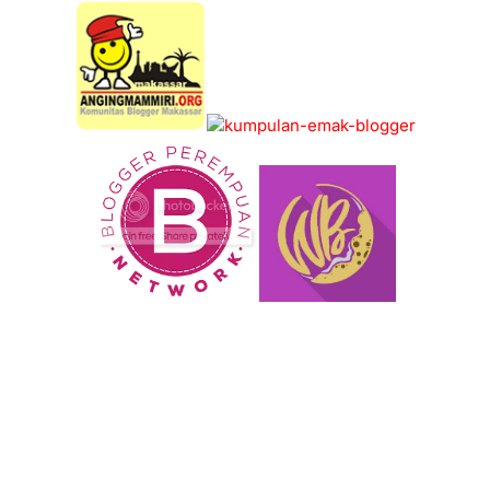
KOMUNITAS