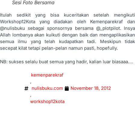
Sesi Foto Bersama
Itulah sedikit yang bisa kuceritakan setelah mengikuti
Workshop12Kota yang diadakan oleh Kemenparekraf dan
@nulisbuku sebagai sponsornya bersama @_plotpilot. Insya
Allah lombanya akan kuikuti dengan baik dan mengaplikasikan
semua ilmu yang telah kudapatkan tadi. Meskipun tidak
secepat kilat tetapi pelan-pelan namun pasti, hopefully.
NB: sukses selalu buat semua yang hadir, kalian luar biasaaa….
kemenparekraf
,
nulisbuku.com
November 18, 2012
,
workshop12kota