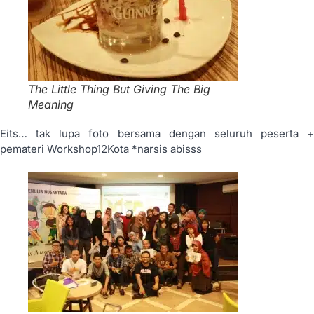
The Little Thing But Giving The Big
Meaning
Eits… tak lupa foto bersama dengan seluruh peserta +
pemateri Workshop12Kota *narsis abisss