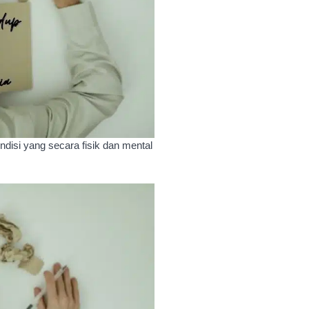
ndisi yang secara fisik dan mental