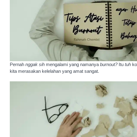
Pernah
nggak sih
mengalami yang namanya
burnout?
Itu
tuh
ko
kita merasakan kelelahan yang amat sangat.