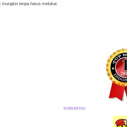
ik mungkin tanpa harus melukai.