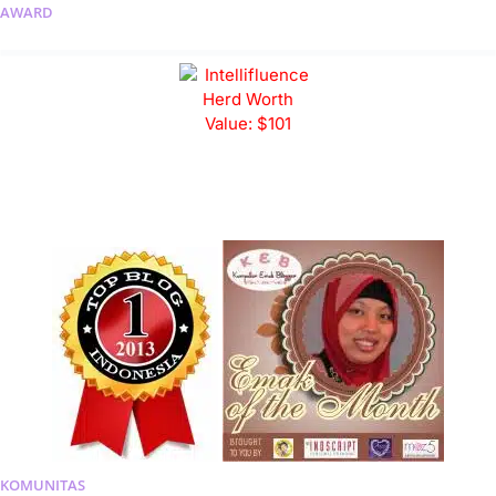
AWARD
KOMUNITAS