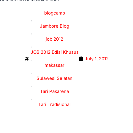
blogcamp
,
Jambore Blog
,
job 2012
,
JOB 2012 Edisi Khusus
,
July 1, 2012
makassar
,
Sulawesi Selatan
,
Tari Pakarena
,
Tari Tradisional