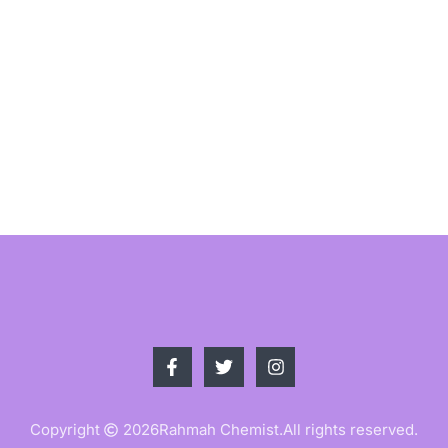
Copyright
2026
Rahmah Chemist.
All rights reserved.