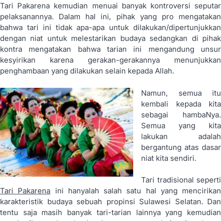
Tari Pakarena kemudian menuai banyak kontroversi seputar
pelaksanannya. Dalam hal ini, pihak yang pro mengatakan
bahwa tari ini tidak apa-apa untuk dilakukan/dipertunjukkan
dengan niat untuk melestarikan budaya sedangkan di pihak
kontra mengatakan bahwa tarian ini mengandung unsur
kesyirikan karena gerakan-gerakannya menunjukkan
penghambaan yang dilakukan selain kepada Allah.
Namun, semua itu
kembali kepada kita
sebagai hambaNya.
Semua yang kita
lakukan adalah
bergantung atas dasar
niat kita sendiri.
Tari tradisional seperti
Tari Pakarena
ini hanyalah salah satu hal yang mencirikan
karakteristik budaya sebuah propinsi Sulawesi Selatan. Dan
tentu saja masih banyak tari-tarian lainnya yang kemudian