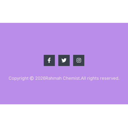
Copyright
2026
Rahmah Chemist.
All rights reserved.