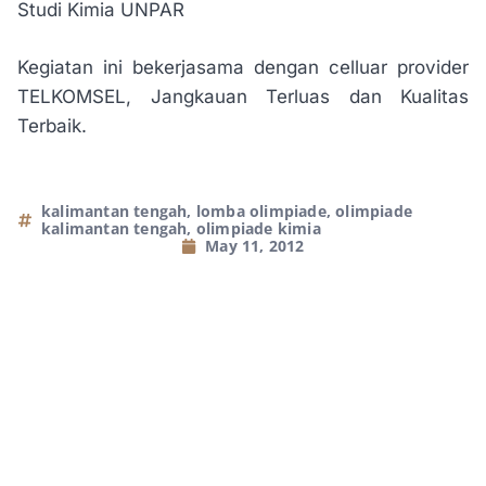
Studi Kimia UNPAR
Kegiatan ini bekerjasama dengan celluar provider
TELKOMSEL, Jangkauan Terluas dan Kualitas
Terbaik.
kalimantan tengah
,
lomba olimpiade
,
olimpiade
kalimantan tengah
,
olimpiade kimia
May 11, 2012