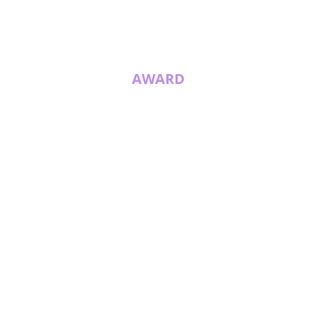
AWARD