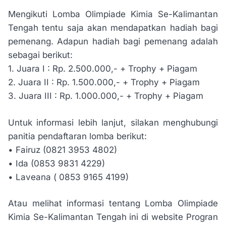
Mengikuti Lomba Olimpiade Kimia Se-Kalimantan
Tengah tentu saja akan mendapatkan hadiah bagi
pemenang. Adapun hadiah bagi pemenang adalah
sebagai berikut:
1. Juara I : Rp. 2.500.000,- + Trophy + Piagam
2. Juara II : Rp. 1.500.000,- + Trophy + Piagam
3. Juara III : Rp. 1.000.000,- + Trophy + Piagam
Untuk informasi lebih lanjut, silakan menghubungi
panitia pendaftaran lomba berikut:
• Fairuz (0821 3953 4802)
• Ida (0853 9831 4229)
• Laveana ( 0853 9165 4199)
Atau melihat informasi tentang Lomba Olimpiade
Kimia Se-Kalimantan Tengah ini di website Progran