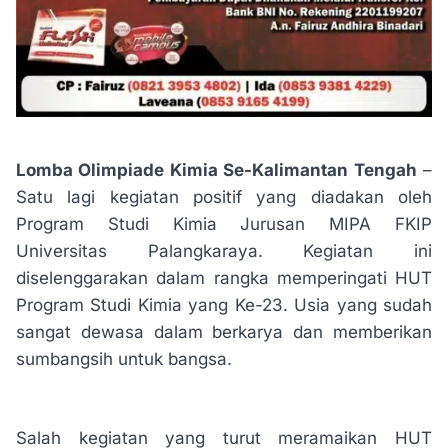
Lomba Olimpiade Kimia Se-Kalimantan Tengah
–
Satu lagi kegiatan positif yang diadakan oleh
Program Studi Kimia Jurusan MIPA FKIP
Universitas Palangkaraya. Kegiatan ini
diselenggarakan dalam rangka memperingati HUT
Program Studi Kimia yang Ke-23. Usia yang sudah
sangat dewasa dalam berkarya dan memberikan
sumbangsih untuk bangsa.
Salah kegiatan yang turut meramaikan HUT