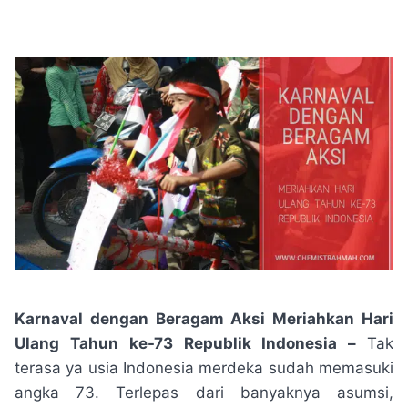
Karnaval dengan Beragam Aksi Meriahkan Hari
Ulang Tahun ke-73 Republik Indonesia –
Tak
terasa ya usia Indonesia merdeka sudah memasuki
angka 73. Terlepas dari banyaknya asumsi,