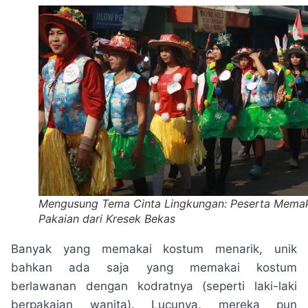
Mengusung Tema Cinta Lingkungan: Peserta Mema
Pakaian dari Kresek Bekas
Banyak yang memakai kostum menarik, unik
bahkan ada saja yang memakai kostum
berlawanan dengan kodratnya (seperti laki-laki
berpakaian wanita). Lucunya, mereka pun