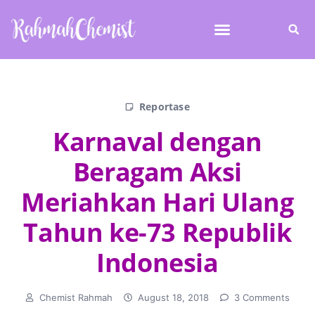
Reportase
Karnaval dengan
Beragam Aksi
Meriahkan Hari Ulang
Tahun ke-73 Republik
Indonesia
Chemist Rahmah
August 18, 2018
3 Comments