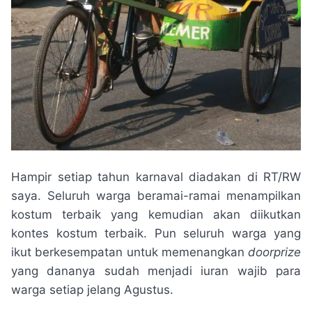
Hampir setiap tahun karnaval diadakan di RT/RW
saya. Seluruh warga beramai-ramai menampilkan
kostum terbaik yang kemudian akan diikutkan
kontes kostum terbaik. Pun seluruh warga yang
ikut berkesempatan untuk memenangkan
doorprize
yang dananya sudah menjadi iuran wajib para
warga setiap jelang Agustus.