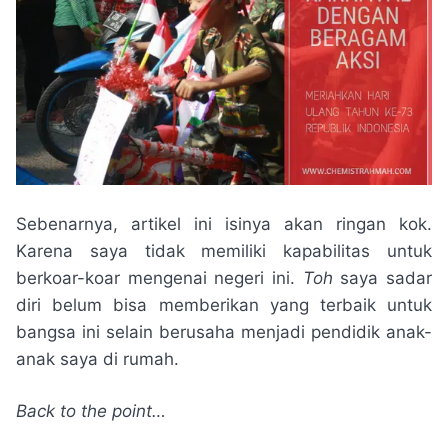
Sebenarnya, artikel ini isinya akan ringan kok.
Karena saya tidak memiliki kapabilitas untuk
berkoar-koar mengenai negeri ini.
Toh
saya sadar
diri belum bisa memberikan yang terbaik untuk
bangsa ini selain berusaha menjadi pendidik anak-
anak saya di rumah.
Back to the point…