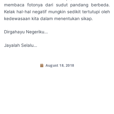
membaca fotonya dari sudut pandang berbeda.
Kelak hal-hal negatif mungkin sedikit tertutupi oleh
kedewasaan kita dalam menentukan sikap.
Dirgahayu Negeriku…
Jayalah Selalu…
August 18, 2018