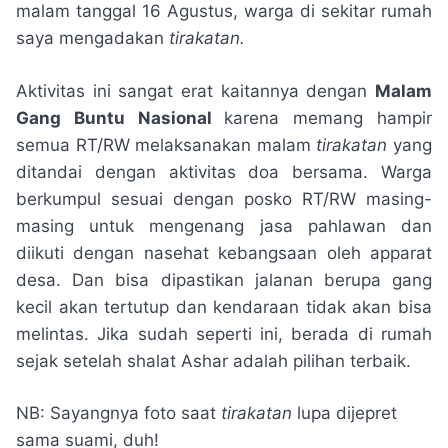
malam tanggal 16 Agustus, warga di sekitar rumah
saya mengadakan
tirakatan.
Aktivitas ini sangat erat kaitannya dengan
Malam
Gang Buntu Nasional
karena memang hampir
semua RT/RW melaksanakan malam
tirakatan
yang
ditandai dengan aktivitas doa bersama. Warga
berkumpul sesuai dengan posko RT/RW masing-
masing untuk mengenang jasa pahlawan dan
diikuti dengan nasehat kebangsaan oleh apparat
desa. Dan bisa dipastikan jalanan berupa gang
kecil akan tertutup dan kendaraan tidak akan bisa
melintas. Jika sudah seperti ini, berada di rumah
sejak setelah shalat Ashar adalah pilihan terbaik.
NB: Sayangnya foto saat
tirakatan
lupa dijepret
sama suami, duh!