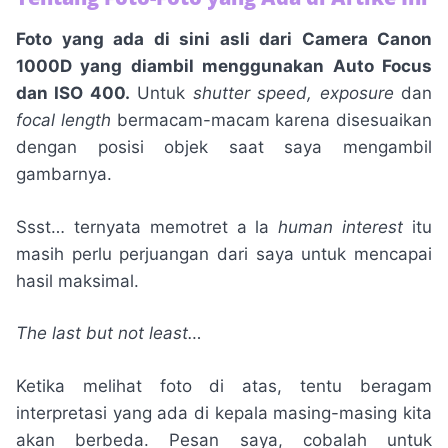
Foto yang ada di sini asli dari Camera Canon
1000D yang diambil menggunakan Auto Focus
dan ISO 400.
Untuk
shutter speed, exposure
dan
focal length
bermacam-macam karena disesuaikan
dengan posisi objek saat saya mengambil
gambarnya.
Ssst… ternyata memotret a la
human interest
itu
masih perlu perjuangan dari saya untuk mencapai
hasil maksimal.
The last but not least…
Ketika melihat foto di atas, tentu beragam
interpretasi yang ada di kepala masing-masing kita
akan berbeda. Pesan saya, cobalah untuk