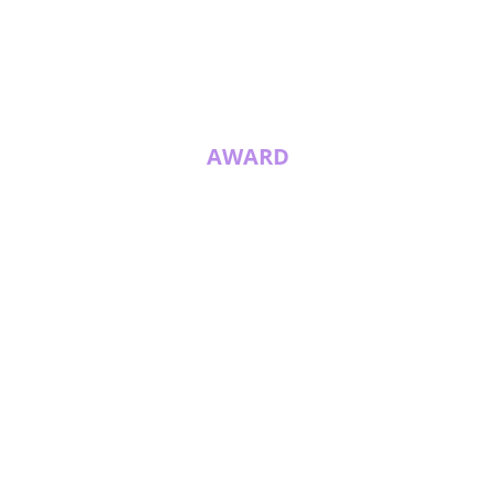
AWARD