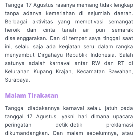
Tanggal 17 Agustus rasanya memang tidak lengkap
tanpa adanya kemeriahan di sejumlah daerah.
Berbagai aktivitas yang memotivasi semangat
heroik dan cinta tanah air pun semarak
diselenggarakan. Dan di tempat saya tinggal saat
ini, selalu saja ada kegiatan seru dalam rangka
menyambut Dirgahayu Republik Indonesia. Salah
satunya adalah karnaval antar RW dan RT di
Kelurahan Kupang Krajan, Kecamatan Sawahan,
Surabaya.
Malam Tirakatan
Tanggal diadakannya karnaval selalu jatuh pada
tanggal 17 Agustus, yakni hari dimana upacara
peringatan detik-detik proklamasi
dikumandangkan. Dan malam sebelumnya, atau