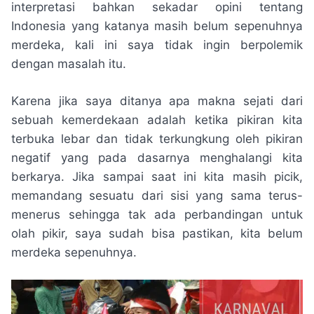
interpretasi bahkan sekadar opini tentang
Indonesia yang katanya masih belum sepenuhnya
merdeka, kali ini saya tidak ingin berpolemik
dengan masalah itu.
Karena jika saya ditanya apa makna sejati dari
sebuah kemerdekaan adalah ketika pikiran kita
terbuka lebar dan tidak terkungkung oleh pikiran
negatif yang pada dasarnya menghalangi kita
berkarya. Jika sampai saat ini kita masih picik,
memandang sesuatu dari sisi yang sama terus-
menerus sehingga tak ada perbandingan untuk
olah pikir, saya sudah bisa pastikan, kita belum
merdeka sepenuhnya.