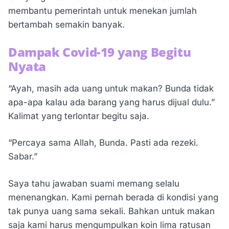
membantu pemerintah untuk menekan jumlah
bertambah semakin banyak.
Dampak Covid-19 yang Begitu
Nyata
“Ayah, masih ada uang untuk makan? Bunda tidak
apa-apa kalau ada barang yang harus dijual dulu.”
Kalimat yang terlontar begitu saja.
“Percaya sama Allah, Bunda. Pasti ada rezeki.
Sabar.”
Saya tahu jawaban suami memang selalu
menenangkan. Kami pernah berada di kondisi yang
tak punya uang sama sekali. Bahkan untuk makan
saja kami harus mengumpulkan koin lima ratusan