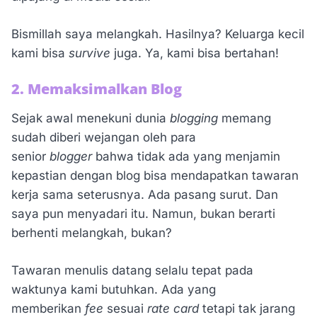
Bismillah saya melangkah. Hasilnya? Keluarga kecil
kami bisa
survive
juga. Ya, kami bisa bertahan!
2. Memaksimalkan Blog
Sejak awal menekuni dunia
blogging
memang
sudah diberi wejangan oleh para
senior
blogger
bahwa tidak ada yang menjamin
kepastian dengan blog bisa mendapatkan tawaran
kerja sama seterusnya. Ada pasang surut. Dan
saya pun menyadari itu. Namun, bukan berarti
berhenti melangkah, bukan?
Tawaran menulis datang selalu tepat pada
waktunya kami butuhkan. Ada yang
memberikan
fee
sesuai
rate card
tetapi tak jarang