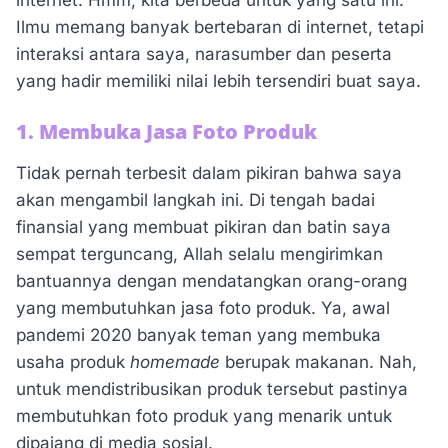
Ilmu memang banyak bertebaran di internet, tetapi
interaksi antara saya, narasumber dan peserta
yang hadir memiliki nilai lebih tersendiri buat saya.
1. Membuka Jasa Foto Produk
Tidak pernah terbesit dalam pikiran bahwa saya
akan mengambil langkah ini. Di tengah badai
finansial yang membuat pikiran dan batin saya
sempat terguncang, Allah selalu mengirimkan
bantuannya dengan mendatangkan orang-orang
yang membutuhkan jasa foto produk. Ya, awal
pandemi 2020 banyak teman yang membuka
usaha produk
homemade
berupak makanan. Nah,
untuk mendistribusikan produk tersebut pastinya
membutuhkan foto produk yang menarik untuk
dipajang di media sosial.