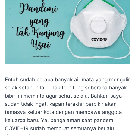
Entah sudah berapa banyak air mata yang mengalir
sejak setahun lalu. Tak terhitung seberapa banyak
bibir ini meminta agar sehat selalu. Bahkan saya
sudah tidak ingat, kapan terakhir berpikir akan
tamasya keluar kota dengan membawa anggota
keluarga baru. Ya, pengalaman saat pandemi
COVID-19 sudah membuat semuanya berlalu