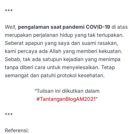
***
Well,
pengalaman saat pandemi COVID-19
di atas
merupakan perjalanan hidup yang tak terlupakan.
Seberat apapun yang saya dan suami rasakan,
kami percaya ada Allah yang memberi kekuatan.
Sebab, tak ada satupun kejadian yang menimpa
tanpa diberi cara untuk menyelesaikan. Tetap
semangat dan patuhi protokol kesehatan.
“Tulisan ini diikutkan dalam
#TantanganBlogAM2021
”
***
Referensi: