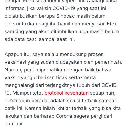
dengan kondisi pandemi seperti ini. Apalagi baca
informasi jika vaksin COVID-19 yang saat ini
didistribusikan berupa Sinovac masih belum
diperuntukkan bagi ibu hamil dan menyusui. Efek
samping yang akan ditimbulkan juga masih belum
ada data pasti sampai saat ini.
Apapun itu, saya selalu mendukung proses
vaksinasi yang sudah diupayakan oleh pemerintah.
Namun, perlu diperhatikan dengan baik bahwa
vaksin yang diberikan tidak serta-merta
menghalangi dari terjangkitnya tubuh dari COVID-
19. Memperketat
protokol kesehatan
setiap hari,
dimanapun berada, adalah solusi terbaik sampai
detik ini. Karena inilah ikhtiar terbaik yang bisa kita
lakukan dan berharap Corona segera pergi dari
bumi ini.