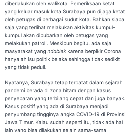
diberlakukan oleh walikota. Pemeriksaan ketat
yang keluar masuk kota Surabaya pun dijaga ketat
oleh petugas di berbagai sudut kota. Bahkan siapa
saja yang terlihat melakukan aktivitas kumpul-
kumpul akan dibubarkan oleh petugas yang
melakukan patroli. Meskipun begitu, ada saja
masyarakat yang
ndablek
karena berpikir Corona
hanyalah isu politik belaka sehingga tidak sedikit
yang tidak peduli.
Nyatanya, Surabaya tetap tercatat dalam sejarah
pandemi berada di zona hitam dengan kasus
penyebaran yang terbilang cepat dan juga banyak.
Kasus positif yang ada di Surabaya menjadi
penyumbang tingginya angka COVID-19 di Provinsi
Jawa Timur. Kalau sudah seperti itu, tidak ada hal
lain yang bisa dilakukan selain sama-sama