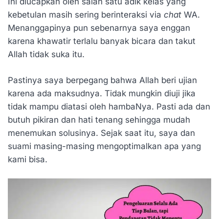
Ini diucapkan oleh salah satu adik kelas yang
kebetulan masih sering berinteraksi via
chat
WA.
Menanggapinya pun sebenarnya saya enggan
karena khawatir terlalu banyak bicara dan takut
Allah tidak suka itu.
Pastinya saya berpegang bahwa Allah beri ujian
karena ada maksudnya. Tidak mungkin diuji jika
tidak mampu diatasi oleh hambaNya. Pasti ada dan
butuh pikiran dan hati tenang sehingga mudah
menemukan solusinya. Sejak saat itu, saya dan
suami masing-masing mengoptimalkan apa yang
kami bisa.