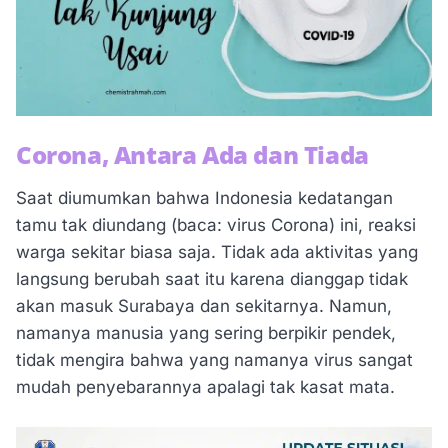
Corona, Antara Ada dan Tiada
Saat diumumkan bahwa Indonesia kedatangan
tamu tak diundang (baca: virus Corona) ini, reaksi
warga sekitar biasa saja. Tidak ada aktivitas yang
langsung berubah saat itu karena dianggap tidak
akan masuk Surabaya dan sekitarnya. Namun,
namanya manusia yang sering berpikir pendek,
tidak mengira bahwa yang namanya virus sangat
mudah penyebarannya apalagi tak kasat mata.