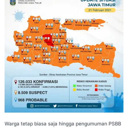
Warga tetap biasa saja hingga pengumuman PSBB