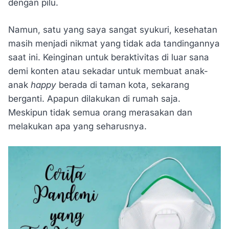
dengan pilu.
Namun, satu yang saya sangat syukuri, kesehatan
masih menjadi nikmat yang tidak ada tandingannya
saat ini. Keinginan untuk beraktivitas di luar sana
demi konten atau sekadar untuk membuat anak-
anak
happy
berada di taman kota, sekarang
berganti. Apapun dilakukan di rumah saja.
Meskipun tidak semua orang merasakan dan
melakukan apa yang seharusnya.