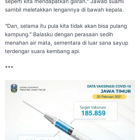
seperti kita mendapatkan giliran.” Jawab suami
sambil meletakkan lengannya di bawah kepala.
“Dan, selama itu pula kita tidak akan bisa pulang
kampung.” Balasku dengan perasaan sedih
menahan air mata, sementara di luar sana sayup
terdengar suara kembang api.
***