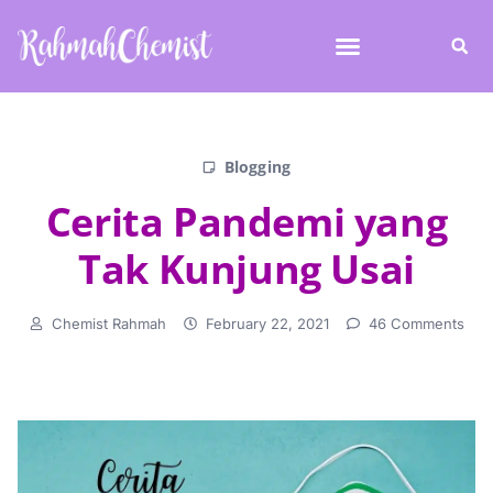
Blogging
Cerita Pandemi yang
Tak Kunjung Usai
Chemist Rahmah
February 22, 2021
46 Comments