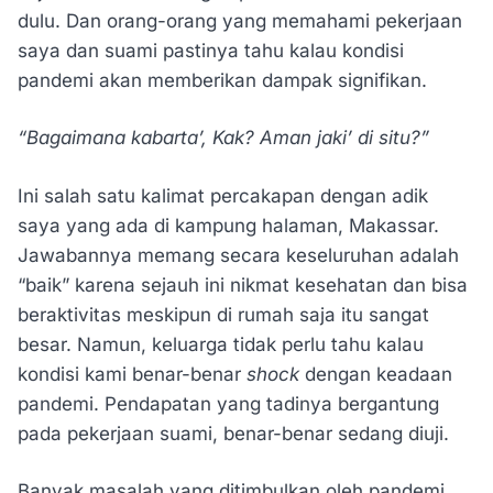
dulu. Dan orang-orang yang memahami pekerjaan
saya dan suami pastinya tahu kalau kondisi
pandemi akan memberikan dampak signifikan.
“Bagaimana kabarta’, Kak? Aman jaki’ di situ?”
Ini salah satu kalimat percakapan dengan adik
saya yang ada di kampung halaman, Makassar.
Jawabannya memang secara keseluruhan adalah
“baik” karena sejauh ini nikmat kesehatan dan bisa
beraktivitas meskipun di rumah saja itu sangat
besar. Namun, keluarga tidak perlu tahu kalau
kondisi kami benar-benar
shock
dengan keadaan
pandemi. Pendapatan yang tadinya bergantung
pada pekerjaan suami, benar-benar sedang diuji.
Banyak masalah yang ditimbulkan oleh pandemi