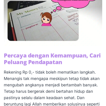
Percaya dengan Kemampuan, Cari
Peluang Pendapatan
Rekening Rp 0,- tidak boleh mematikan langkah.
Menangis tak mengapa meskipun tetap tidak akan
mengubah angkanya menjadi bertambah banyak.
Tetap harus bergerak demi bertahan hidup dan
pastinya selalu dalam keadaan sehat. Dan
beruntung lagi Allah memberikan solusinya seperti