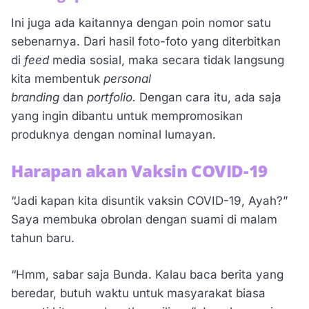
Ini juga ada kaitannya dengan poin nomor satu
sebenarnya. Dari hasil foto-foto yang diterbitkan
di
feed
media sosial, maka secara tidak langsung
kita membentuk
personal
branding
dan
portfolio.
Dengan cara itu, ada saja
yang ingin dibantu untuk mempromosikan
produknya dengan nominal lumayan.
Harapan akan Vaksin COVID-19
“Jadi kapan kita disuntik vaksin COVID-19, Ayah?”
Saya membuka obrolan dengan suami di malam
tahun baru.
“Hmm, sabar saja Bunda. Kalau baca berita yang
beredar, butuh waktu untuk masyarakat biasa