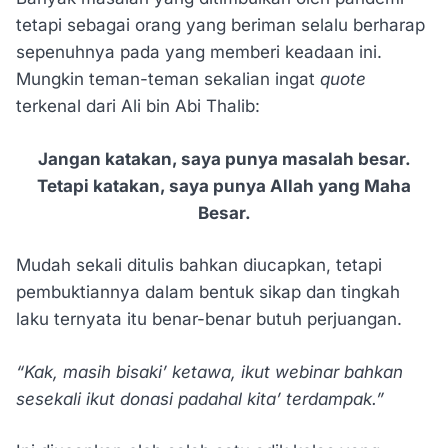
tetapi sebagai orang yang beriman selalu berharap
sepenuhnya pada yang memberi keadaan ini.
Mungkin teman-teman sekalian ingat
quote
terkenal dari Ali bin Abi Thalib:
Jangan katakan, saya punya masalah besar.
Tetapi katakan, saya punya Allah yang Maha
Besar.
Mudah sekali ditulis bahkan diucapkan, tetapi
pembuktiannya dalam bentuk sikap dan tingkah
laku ternyata itu benar-benar butuh perjuangan.
“Kak, masih bisaki’ ketawa, ikut webinar bahkan
sesekali ikut donasi padahal kita’ terdampak.”