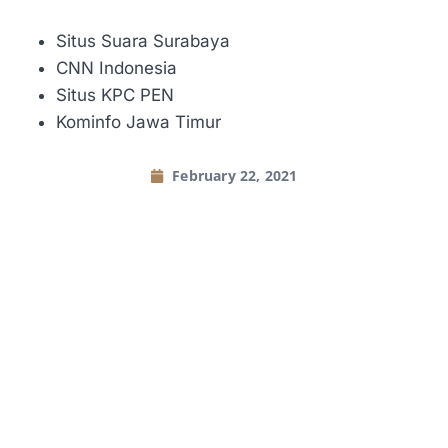
Situs Suara Surabaya
CNN Indonesia
Situs KPC PEN
Kominfo Jawa Timur
February 22, 2021