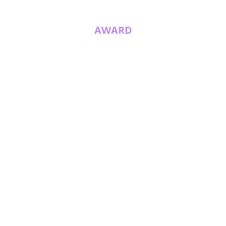
AWARD