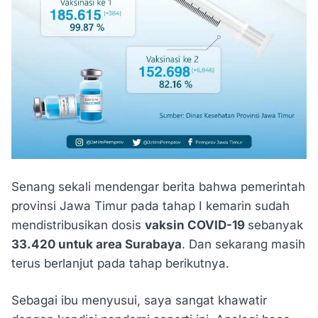
Senang sekali mendengar berita bahwa pemerintah
provinsi Jawa Timur pada tahap I kemarin sudah
mendistribusikan dosis
vaksin COVID-19
sebanyak
33.420 untuk area Surabaya
. Dan sekarang masih
terus berlanjut pada tahap berikutnya.
Sebagai ibu menyusui, saya sangat khawatir