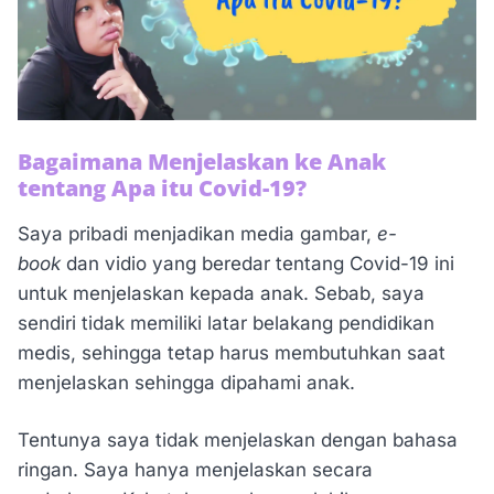
Bagaimana Menjelaskan ke Anak
tentang Apa itu Covid-19?
Saya pribadi menjadikan media gambar,
e-
book
dan vidio yang beredar tentang Covid-19 ini
untuk menjelaskan kepada anak. Sebab, saya
sendiri tidak memiliki latar belakang pendidikan
medis, sehingga tetap harus membutuhkan saat
menjelaskan sehingga dipahami anak.
Tentunya saya tidak menjelaskan dengan bahasa
ringan. Saya hanya menjelaskan secara