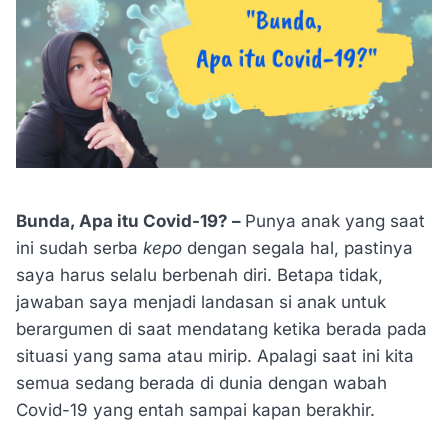
Bunda, Apa itu Covid-19? –
Punya anak yang saat
ini sudah serba
kepo
dengan segala hal, pastinya
saya harus selalu berbenah diri. Betapa tidak,
jawaban saya menjadi landasan si anak untuk
berargumen di saat mendatang ketika berada pada
situasi yang sama atau mirip. Apalagi saat ini kita
semua sedang berada di dunia dengan wabah
Covid-19 yang entah sampai kapan berakhir.