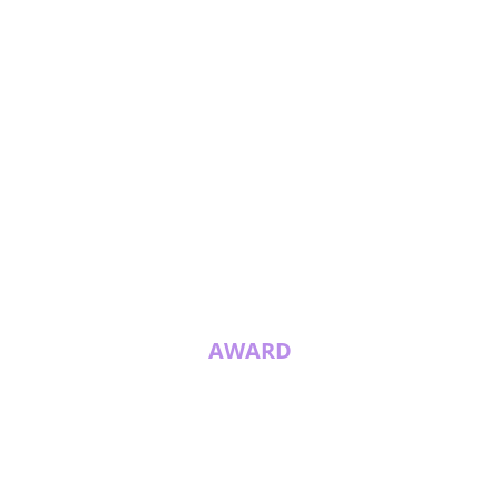
AWARD