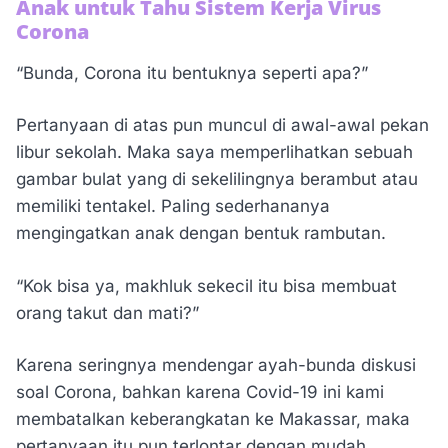
Anak untuk Tahu Sistem Kerja Virus
Corona
“Bunda, Corona itu bentuknya seperti apa?”
Pertanyaan di atas pun muncul di awal-awal pekan
libur sekolah. Maka saya memperlihatkan sebuah
gambar bulat yang di sekelilingnya berambut atau
memiliki tentakel. Paling sederhananya
mengingatkan anak dengan bentuk rambutan.
“Kok bisa ya, makhluk sekecil itu bisa membuat
orang takut dan mati?”
Karena seringnya mendengar ayah-bunda diskusi
soal Corona, bahkan karena Covid-19 ini kami
membatalkan keberangkatan ke Makassar, maka
pertanyaan itu pun terlontar dengan mudah.