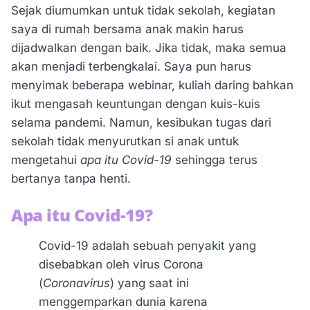
Sejak diumumkan untuk tidak sekolah, kegiatan
saya di rumah bersama anak makin harus
dijadwalkan dengan baik. Jika tidak, maka semua
akan menjadi terbengkalai. Saya pun harus
menyimak beberapa webinar, kuliah daring bahkan
ikut mengasah keuntungan dengan kuis-kuis
selama pandemi. Namun, kesibukan tugas dari
sekolah tidak menyurutkan si anak untuk
mengetahui
apa itu Covid-19
sehingga terus
bertanya tanpa henti.
Apa itu Covid-19?
Covid-19 adalah sebuah penyakit yang
disebabkan oleh virus Corona
(
Coronavirus
) yang saat ini
menggemparkan dunia karena