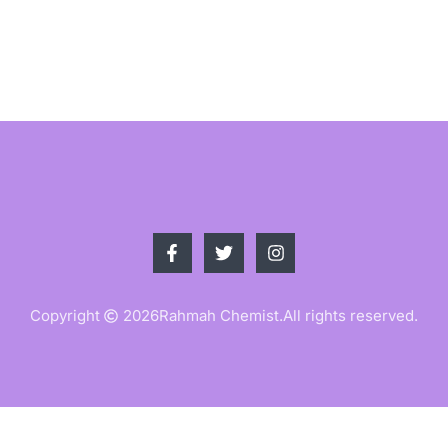
Copyright
2026
Rahmah Chemist.
All rights reserved.