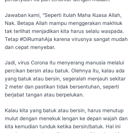
Jawaban kami, “Seperti itulah Maha Kuasa Allah,
Nak. Betapa Allah mampu menggerakan makhluk
tak terlihat menjadikan kita harus selalu waspada.
Tetap #DiRumahAja karena virusnya sangat mudah
dan cepat menyebar.
Jadi, virus Corona itu menyerang manusia melalui
percikan bersin atau batuk. Olehnya itu, kalau ada
yang batuk atau bersin, segeralah menjauh sekitar
2 meter dan pastikan tidak bersentuhan, seperti
berjabat tangan atau berpelukan.
Kalau kita yang batuk atau bersin, harus menutup
mulut dengan menekuk lengan ke depan wajah dan
kita kemudian tunduk ketika bersin/batuk. Hal ini