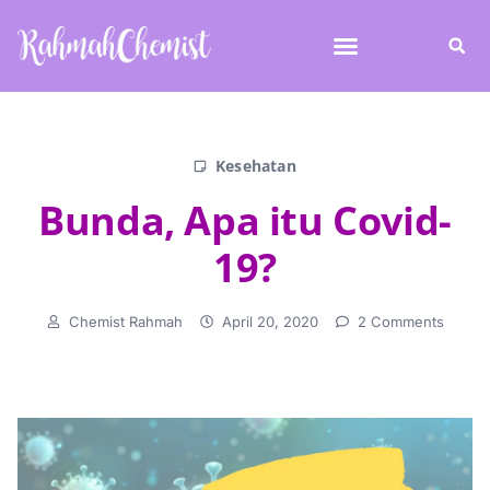
Kesehatan
Bunda, Apa itu Covid-
19?
Chemist Rahmah
April 20, 2020
2 Comments