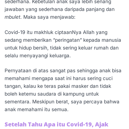
sederhana. Kebetulan anak saya lebih senang
jawaban yang sederhana daripada panjang dan
mbulet.
Maka saya menjawab:
Covid-19 itu makhluk ciptaanNya Allah yang
sedang memberikan “peringatan” kepada manusia
untuk hidup bersih, tidak sering keluar rumah dan
selalu menyayangi keluarga.
Pernyataan di atas sangat pas sehingga anak bisa
memahami mengapa saat ini harus sering cuci
tangan, kalau ke teras pakai masker dan tidak
boleh ketemu saudara di kampung untuk
sementara. Meskipun berat, saya percaya bahwa
anak memahami itu semua.
Setelah Tahu Apa itu Covid-19, Ajak