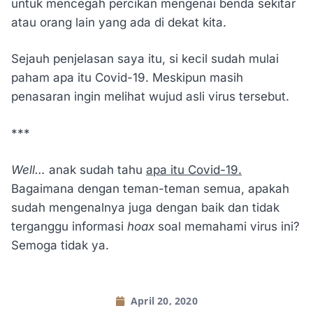
untuk mencegah percikan mengenai benda sekitar
atau orang lain yang ada di dekat kita.
Sejauh penjelasan saya itu, si kecil sudah mulai
paham apa itu Covid-19. Meskipun masih
penasaran ingin melihat wujud asli virus tersebut.
***
Well…
anak sudah tahu
apa itu Covid-19.
Bagaimana dengan teman-teman semua, apakah
sudah mengenalnya juga dengan baik dan tidak
terganggu informasi
hoax
soal memahami virus ini?
Semoga tidak ya.
April 20, 2020