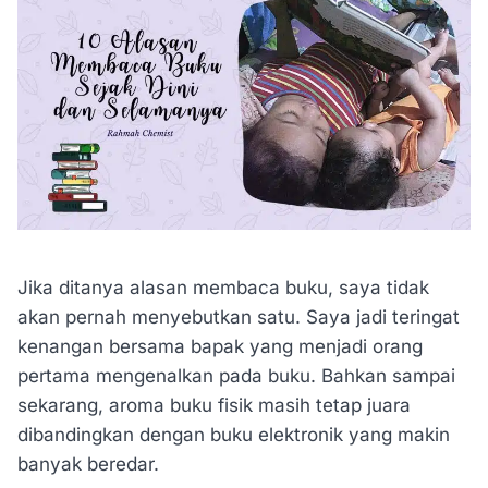
Jika ditanya alasan membaca buku, saya tidak
akan pernah menyebutkan satu. Saya jadi teringat
kenangan bersama bapak yang menjadi orang
pertama mengenalkan pada buku. Bahkan sampai
sekarang, aroma buku fisik masih tetap juara
dibandingkan dengan buku elektronik yang makin
banyak beredar.