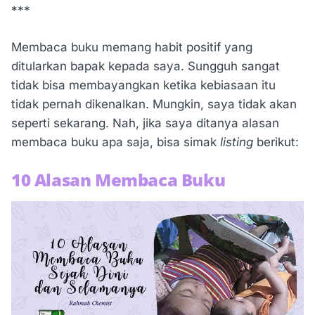
***
Membaca buku memang habit positif yang
ditularkan bapak kepada saya. Sungguh sangat
tidak bisa membayangkan ketika kebiasaan itu
tidak pernah dikenalkan. Mungkin, saya tidak akan
seperti sekarang. Nah, jika saya ditanya alasan
membaca buku apa saja, bisa simak
listing
berikut:
10 Alasan Membaca Buku