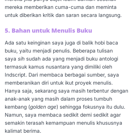
mereka memberikan cuma-cuma dan meminta
untuk diberikan kritik dan saran secara langsung.
5. Bahan untuk Menulis Buku
Ada satu keinginan saya juga di balik hobi baca
buku, yaitu menjadi penulis. Beberapa tulisan
saya
sih
sudah ada yang menjadi buku antologi
termasuk kamus nusantara yang dimiliki oleh
Indscript. Dari membaca berbagai sumber, saya
memberanikan diri untuk ikut proyek menulis.
Hanya saja, sekarang saya masih terbentur dengan
anak-anak yang masih dalam proses tumbuh
kembang (
golden age
) sehingga fokusnya itu dulu.
Namun, saya membaca sedikit demi sedikit agar
semakin terasah kemampuan menulis khususnya
kalimat berima.