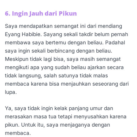
6. Ingin Jauh dari Pikun
Saya mendapatkan semangat ini dari mendiang
Eyang Habibie. Sayang sekali takdir belum pernah
membawa saya bertemu dengan beliau. Padahal
saya ingin sekali berbincang dengan beliau.
Meskipun tidak lagi bisa, saya masih semangat
mengikuti apa yang sudah beliau ajarkan secara
tidak langsung, salah satunya tidak malas
membaca karena bisa menjauhkan seseorang dari
lupa.
Ya, saya tidak ingin kelak panjang umur dan
merasakan masa tua tetapi menyusahkan karena
pikun. Untuk itu, saya menjaganya dengan
membaca.