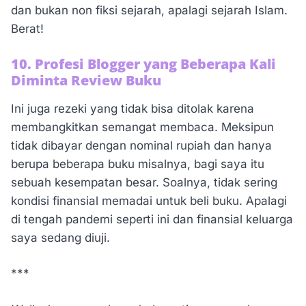
dan bukan non fiksi sejarah, apalagi sejarah Islam.
Berat!
10. Profesi Blogger yang Beberapa Kali
Diminta Review Buku
Ini juga rezeki yang tidak bisa ditolak karena
membangkitkan semangat membaca. Meksipun
tidak dibayar dengan nominal rupiah dan hanya
berupa beberapa buku misalnya, bagi saya itu
sebuah kesempatan besar. Soalnya, tidak sering
kondisi finansial memadai untuk beli buku. Apalagi
di tengah pandemi seperti ini dan finansial keluarga
saya sedang diuji.
***