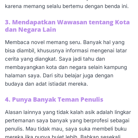
karena memang selalu bertemu dengan benda ini.
3. Mendapatkan Wawasan tentang Kota
dan Negara Lain
Membaca novel memang seru. Banyak hal yang
bisa diambil, khususnya informasi mengenai latar
cerita yang diangkat. Saya jadi tahu dan
membayangkan kota dan negara selain kampung
halaman saya. Dari situ belajar juga dengan
budaya dan adat istiadat mereka.
4. Punya Banyak Teman Penulis
Alasan lainnya yang tidak kalah asik adalah lingkar
pertemanan saya banyak yang berprofesi sebagai
penulis. Mau tidak mau, saya suka membeli buku
mereka jika punya bujet lebih. Bahkan sesekali