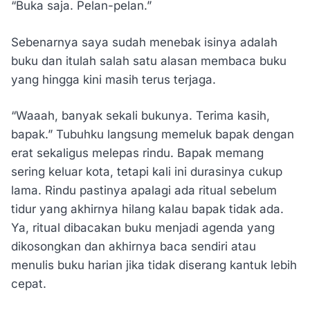
“Buka saja. Pelan-pelan.”
Sebenarnya saya sudah menebak isinya adalah
buku dan itulah salah satu alasan membaca buku
yang hingga kini masih terus terjaga.
“Waaah, banyak sekali bukunya. Terima kasih,
bapak.” Tubuhku langsung memeluk bapak dengan
erat sekaligus melepas rindu. Bapak memang
sering keluar kota, tetapi kali ini durasinya cukup
lama. Rindu pastinya apalagi ada ritual sebelum
tidur yang akhirnya hilang kalau bapak tidak ada.
Ya, ritual dibacakan buku menjadi agenda yang
dikosongkan dan akhirnya baca sendiri atau
menulis buku harian jika tidak diserang kantuk lebih
cepat.