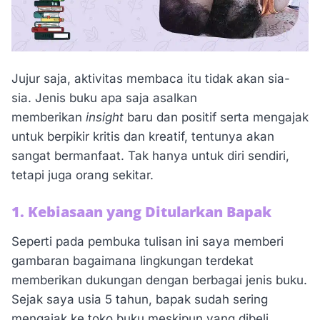
Jujur saja, aktivitas membaca itu tidak akan sia-
sia. Jenis buku apa saja asalkan
memberikan
insight
baru dan positif serta mengajak
untuk berpikir kritis dan kreatif, tentunya akan
sangat bermanfaat. Tak hanya untuk diri sendiri,
tetapi juga orang sekitar.
1. Kebiasaan yang Ditularkan Bapak
Seperti pada pembuka tulisan ini saya memberi
gambaran bagaimana lingkungan terdekat
memberikan dukungan dengan berbagai jenis buku.
Sejak saya usia 5 tahun, bapak sudah sering
mengajak ke toko buku meskipun yang dibeli