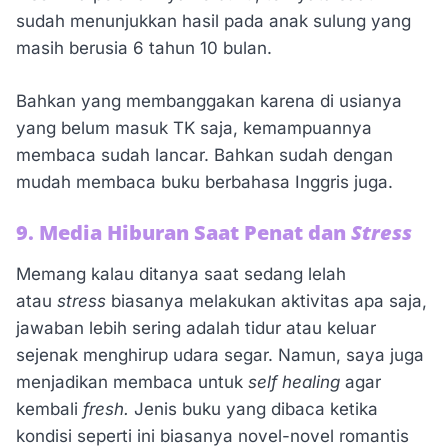
sudah menunjukkan hasil pada anak sulung yang
masih berusia 6 tahun 10 bulan.
Bahkan yang membanggakan karena di usianya
yang belum masuk TK saja, kemampuannya
membaca sudah lancar. Bahkan sudah dengan
mudah membaca buku berbahasa Inggris juga.
9. Media Hiburan Saat Penat dan
Stress
Memang kalau ditanya saat sedang lelah
atau
stress
biasanya melakukan aktivitas apa saja,
jawaban lebih sering adalah tidur atau keluar
sejenak menghirup udara segar. Namun, saya juga
menjadikan membaca untuk
self healing
agar
kembali
fresh.
Jenis buku yang dibaca ketika
kondisi seperti ini biasanya novel-novel romantis