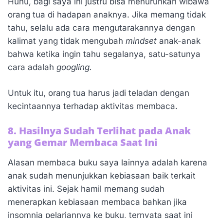
Huhu, bagi saya ini justru bisa menurunkan wibawa
orang tua di hadapan anaknya. Jika memang tidak
tahu, selalu ada cara mengutarakannya dengan
kalimat yang tidak mengubah
mindset
anak-anak
bahwa ketika ingin tahu segalanya, satu-satunya
cara adalah
googling.
Untuk itu, orang tua harus jadi teladan dengan
kecintaannya terhadap aktivitas membaca.
8. Hasilnya Sudah Terlihat pada Anak
yang Gemar Membaca Saat Ini
Alasan membaca buku saya lainnya adalah karena
anak sudah menunjukkan kebiasaan baik terkait
aktivitas ini. Sejak hamil memang sudah
menerapkan kebiasaan membaca bahkan jika
insomnia pelariannya ke buku, ternyata saat ini