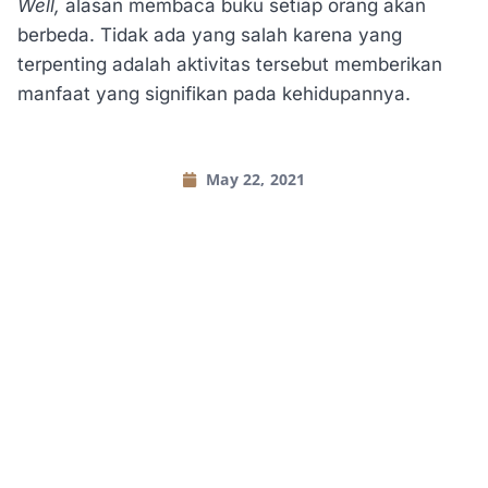
Well,
alasan membaca buku setiap orang akan
berbeda. Tidak ada yang salah karena yang
terpenting adalah aktivitas tersebut memberikan
manfaat yang signifikan pada kehidupannya.
May 22, 2021