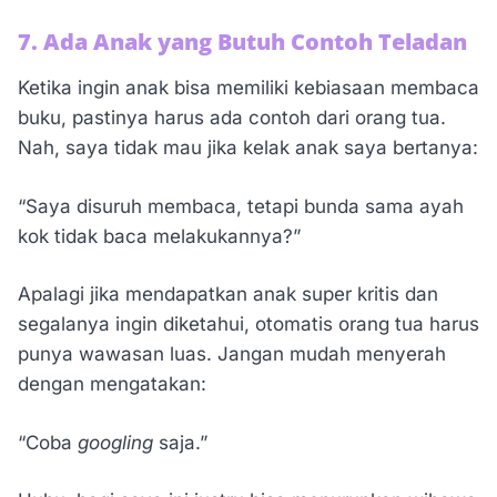
7. Ada Anak yang Butuh Contoh Teladan
Ketika ingin anak bisa memiliki kebiasaan membaca
buku, pastinya harus ada contoh dari orang tua.
Nah, saya tidak mau jika kelak anak saya bertanya:
“Saya disuruh membaca, tetapi bunda sama ayah
kok tidak baca melakukannya?”
Apalagi jika mendapatkan anak super kritis dan
segalanya ingin diketahui, otomatis orang tua harus
punya wawasan luas. Jangan mudah menyerah
dengan mengatakan:
“Coba
googling
saja.”