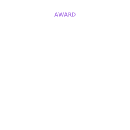
AWARD