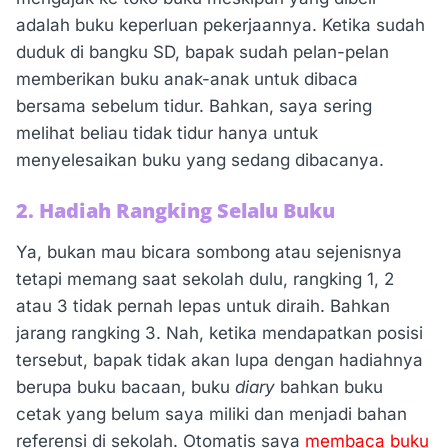
adalah buku keperluan pekerjaannya. Ketika sudah
duduk di bangku SD, bapak sudah pelan-pelan
memberikan buku anak-anak untuk dibaca
bersama sebelum tidur. Bahkan, saya sering
melihat beliau tidak tidur hanya untuk
menyelesaikan buku yang sedang dibacanya.
2. Hadiah Rangking Selalu Buku
Ya, bukan mau bicara sombong atau sejenisnya
tetapi memang saat sekolah dulu, rangking 1, 2
atau 3 tidak pernah lepas untuk diraih. Bahkan
jarang rangking 3. Nah, ketika mendapatkan posisi
tersebut, bapak tidak akan lupa dengan hadiahnya
berupa buku bacaan, buku
diary
bahkan buku
cetak yang belum saya miliki dan menjadi bahan
referensi di sekolah. Otomatis saya
membaca buku