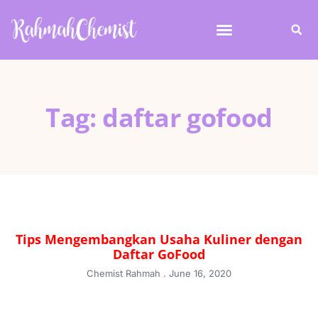
Tag: daftar gofood
Tips Mengembangkan Usaha Kuliner dengan
Daftar GoFood
Chemist Rahmah
June 16, 2020