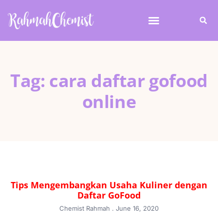
Tag: cara daftar gofood
online
Tips Mengembangkan Usaha Kuliner dengan
Daftar GoFood
Chemist Rahmah
June 16, 2020