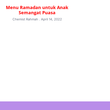
Menu Ramadan untuk Anak
Semangat Puasa
Chemist Rahmah
April 14, 2022