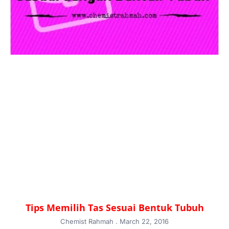
Tips Memilih Tas Sesuai Bentuk Tubuh
Chemist Rahmah
March 22, 2016