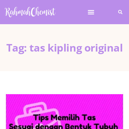
Tag: tas kipling original