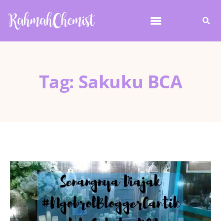
Tag: Sakuku BCA