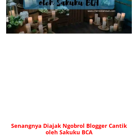
Senangnya Diajak Ngobrol Blogger Cantik
oleh Sakuku BCA