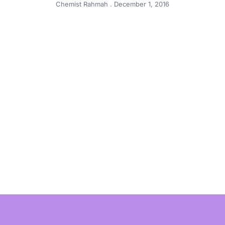
Chemist Rahmah
December 1, 2016