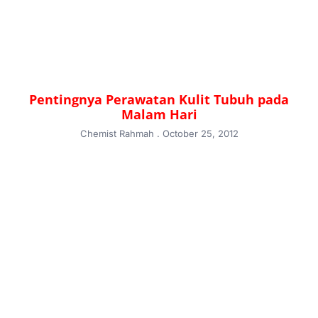
Pentingnya Perawatan Kulit Tubuh pada
Malam Hari
Chemist Rahmah
October 25, 2012