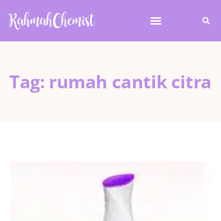
Tag: rumah cantik citra