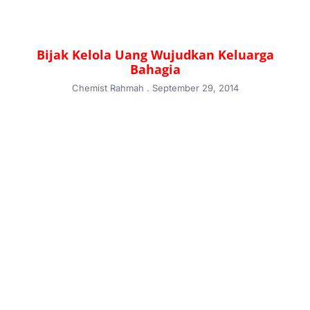
Bijak Kelola Uang Wujudkan Keluarga
Bahagia
Chemist Rahmah
September 29, 2014