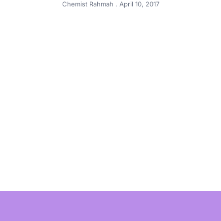
Chemist Rahmah
April 10, 2017