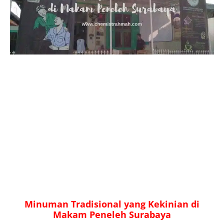
Minuman Tradisional yang Kekinian di
Makam Peneleh Surabaya