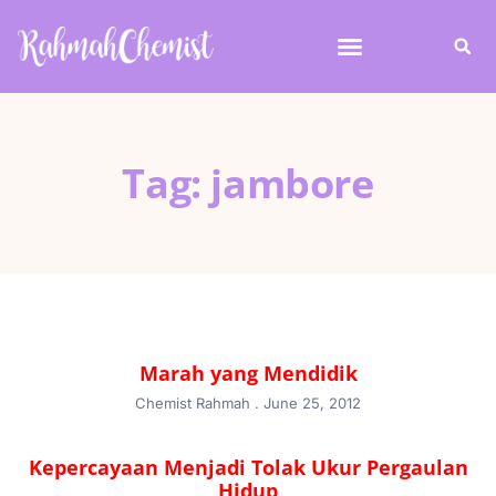
Tag: jambore
Marah yang Mendidik
Chemist Rahmah
June 25, 2012
Kepercayaan Menjadi Tolak Ukur Pergaulan
Hidup