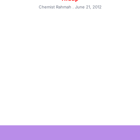
Chemist Rahmah
June 21, 2012