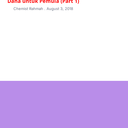
Dana untuk Pemula (Part 1)
Chemist Rahmah
August 3, 2018