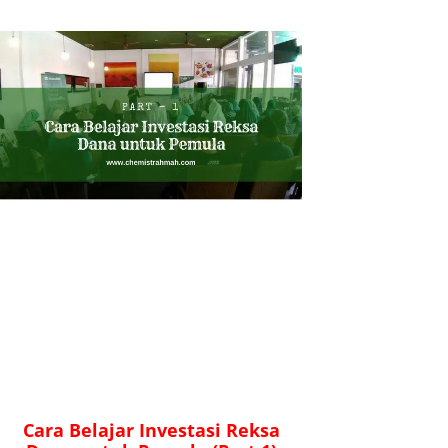
Cara Belajar Investasi Reksa