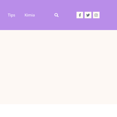
Tips
Kimia