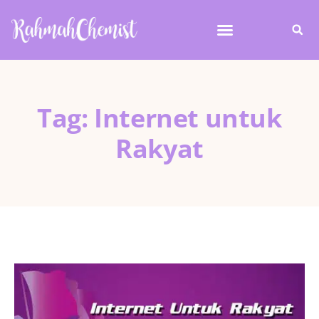
Tag: Internet untuk
Rakyat