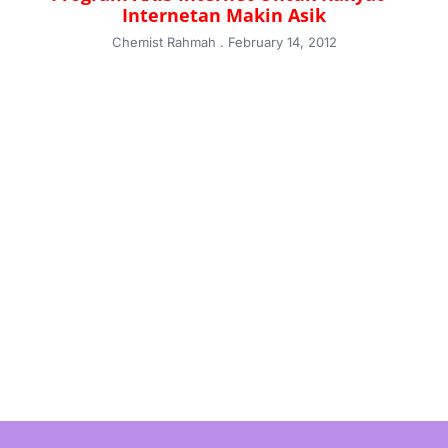
Internetan Makin Asik
Chemist Rahmah
February 14, 2012