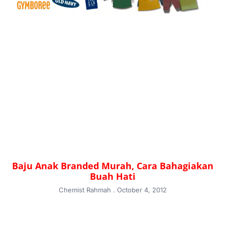
Baju Anak Branded Murah, Cara Bahagiakan
Buah Hati
Chemist Rahmah
October 4, 2012