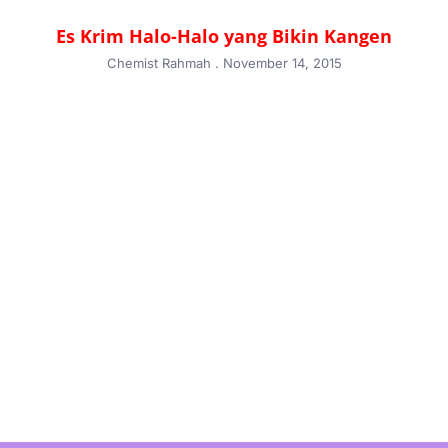
Es Krim Halo-Halo yang Bikin Kangen
Chemist Rahmah
November 14, 2015