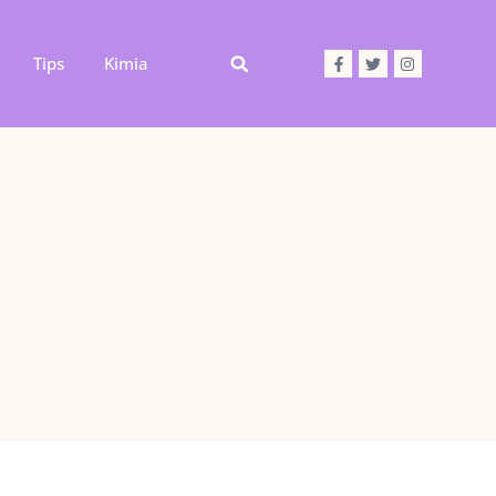
Tips
Kimia