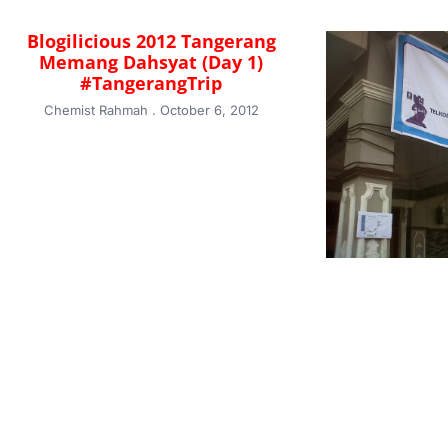
Blogilicious 2012 Tangerang
Memang Dahsyat (Day 1)
#TangerangTrip
Chemist Rahmah
October 6, 2012