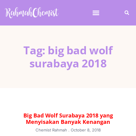
Tag: big bad wolf
surabaya 2018
Big Bad Wolf Surabaya 2018 yang
Menyisakan Banyak Kenangan
Chemist Rahmah
October 8, 2018