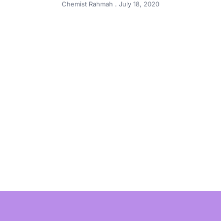
Chemist Rahmah
July 18, 2020