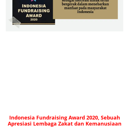
Indonesia Fundraising Award 2020, Sebuah
Apresiasi Lembaga Zakat dan Kemanusiaan