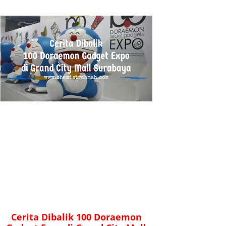
Cerita Dibalik 100 Doraemon