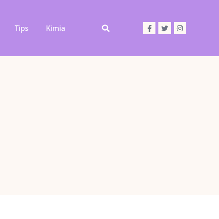
Tips
Kimia