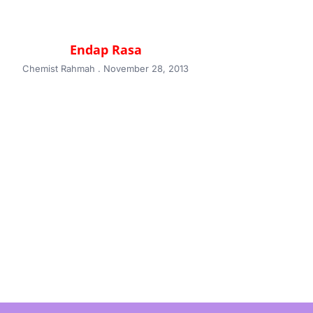
Endap Rasa
Chemist Rahmah
November 28, 2013