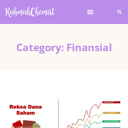
Category: Finansial