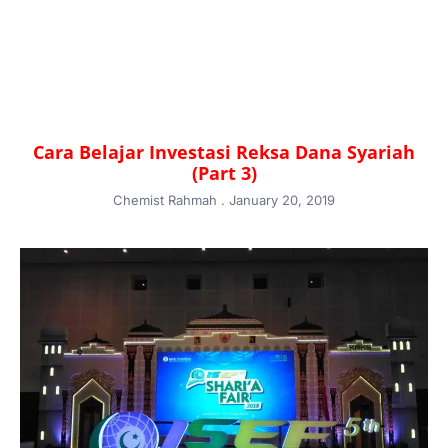
Cara Belajar Investasi Reksa Dana Syariah
(Part 3)
Chemist Rahmah
January 20, 2019