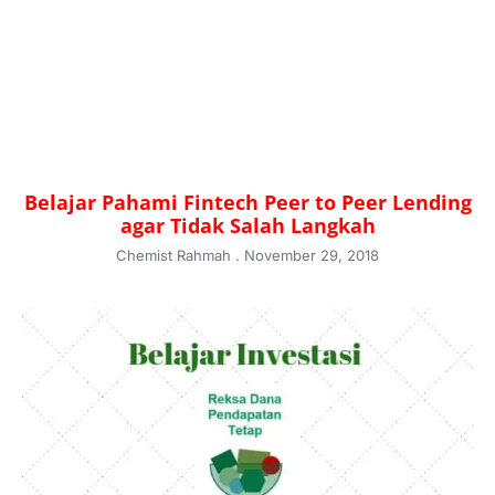
Belajar Pahami Fintech Peer to Peer Lending
agar Tidak Salah Langkah
Chemist Rahmah
November 29, 2018