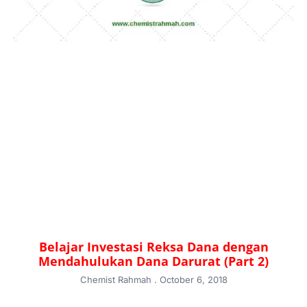
Belajar Investasi Reksa Dana dengan
Mendahulukan Dana Darurat (Part 2)
Chemist Rahmah
October 6, 2018