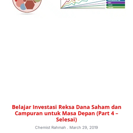
Belajar Investasi Reksa Dana Saham dan
Campuran untuk Masa Depan (Part 4 –
Selesai)
Chemist Rahmah
March 29, 2019