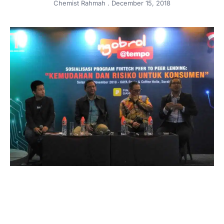
Chemist Rahmah
December 15, 2018