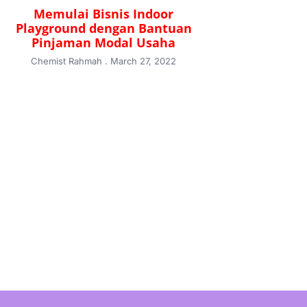
Memulai Bisnis Indoor
Playground dengan Bantuan
Pinjaman Modal Usaha
Chemist Rahmah
March 27, 2022