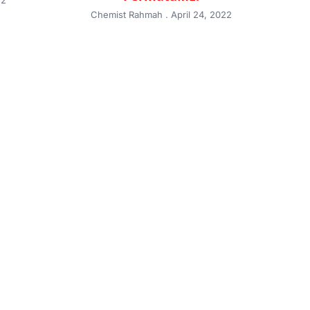
Chemist Rahmah
April 24, 2022